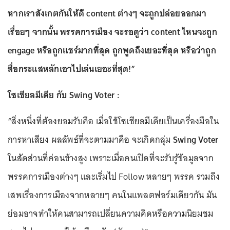
หากเราสังเกตกันให้ดี content ต่างๆ จะถูกปล่อยออกมา
เรื่อยๆ จากนั้น พรรคการเมือง จะรอดูว่า content ไหนจะถูก
engage หรือถูกแชร์มากที่สุด ถูกพูดถึงเยอะที่สุด หรือว่าถูก
สื่อกระแสหลักเอาไปเล่นเยอะที่สุด!”
โซเชียลมีเดีย กับ Swing Voter :
“สิ่งหนึ่งที่ต้องยอมรับคือ เมื่อใช้โซเชียลมีเดียเป็นเครื่องมือใน
การหาเสียง ผลลัพธ์ที่จะตามมาคือ จะเกิดกลุ่ม
Swing Voter
ในสัดส่วนที่ค่อนข้างสูง เพราะเมื่อคนเปิดที่จะรับรู้ข้อมูลจาก
พรรคการเมืองต่างๆ และเริ่มไป Follow หลายๆ พรรค รวมถึง
เสพเรื่องการเมืองจากหลายๆ คนในแพลตฟอร์มเดียวกัน มัน
ย่อมอาจทำให้คนสามารถเปลี่ยนความคิดหรือความนิยมชม