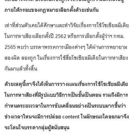
ภายใต้กรอบของกฎหมายเลือกตั้งด้วยเช่นกัน
เท่าที่ส่วนตัวเคยได้ศึกษาและทำวิจัยเรื่องการใช้โซเชียลมีเดีย
ในการหาเสียงเลือกตั้งปี 2562 หรือการเลือกตั้งผู้ว่าฯ กทม.
2565 พบว่า บรรดาพรรคการเมืองต่างๆ ได้ผ่านการพยายาม
ลองผิด ลองถูก ในเรื่องการใช้สื่อโซเชียลมีเดียในการหาเสียง
กันมาแล้วทั้งสิ้น
ด้วยเหตุนี้เราจึงได้เห็นการวางแผนเรื่องการใช้โซเชียลมีเดีย
ในการหาเสียงที่มีรูปแบบวิธีการเป็นขั้นเป็นตอน รวมถึงมีการ
กำหนดระยะเวลาในการขับเคลื่อนอย่างเป็นระบบมากขึ้นว่า
ช่วงเวลาไหนจะมีการปล่อย content ในลักษณะใดออกมาจึง
จะโดนใจบรรดากลุ่มผู้สนับสนุน