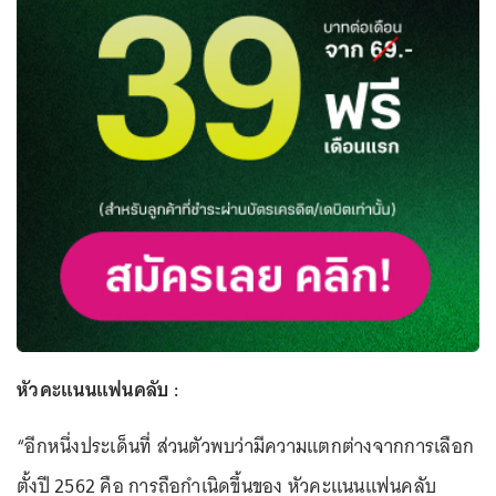
หัวคะแนนแฟนคลับ :
“อีกหนึ่งประเด็นที่ ส่วนตัวพบว่ามีความแตกต่างจากการเลือก
ตั้งปี 2562 คือ การถือกำเนิดขึ้นของ หัวคะแนนแฟนคลับ