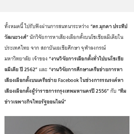
ทั้งหมดนี้ ไปรับฟังผ่านการสนทนาระหว่าง
“ดร.มุกดา ประทีป
วัฒนะวงศ์”
นักวิจัยการหาเสียงเลือกตั้งบนโซเชียลมีเดียใน
ประเทศไทย จาก สถาบันเอเชียศึกษา จุฬาลงกรณ์
มหาวิทยาลัย เจ้าของ
“งานวิจัยการเลือกตั้งทั่วไปบนโซเชีย
ลมีเดีย ปี 2562”
และ
“งานวิจัยการศึกษาเครือข่ายการหา
เสียงเลือกตั้งบนเครือข่าย Facebook ในช่วงการรณรงค์หา
เสียงเลือกตั้งผู้ว่าราชการกรุงเทพมหานครปี 2556”
กับ
“ทีม
ข่าวเฉพาะกิจไทยรัฐออนไลน์”