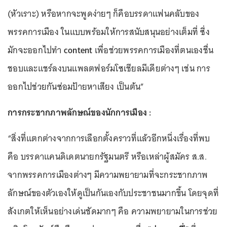
(หัวเราะ) หรือหากจะพูดง่ายๆ ก็คือบรรดาแฟนคลับของ
พรรคการเมือง ในแบบพร้อมให้การสนับสนุนอย่างเต็มที่ ซึ่ง
มักจะออกไปทำ
content
เพื่อช่วยพรรคการเมืองที่ตนเองชื่น
ชอบและแชร์ลงบนแพลตฟอร์มโซเชียลมีเดียต่างๆ เช่น การ
ออกไปช่วยกันซ่อมป้ายหาเสียง เป็นต้น”
การกระชากภาพลักษณ์ของนักการเมือง :
“สิ่งที่แตกต่างจากการเลือกตั้งคราวที่แล้วอีกหนึ่งเรื่องที่พบ
คือ บรรดาแคนดิเดตนายกรัฐมนตรี หรือเหล่าผู้สมัคร ส.ส.
จากพรรคการเมืองต่างๆ มีความพยายามที่จะกระชากภาพ
ลักษณ์ของตัวเองให้ดูเป็นกันเองกับประชาชนมากขึ้น โดยจุดที่
สังเกตให้เห็นอย่างเด่นชัดมากๆ คือ ความพยายามในการช่วย