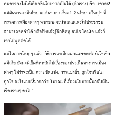
คนอาจจะไม่ได้เลือกที่นโยบายก็เป็นได้ (หัวเราะ) คือ...เอาละ!
แม้มันอาจจะมีนโยบายเด่นๆ บางเรื่อง 1-2 นโยบายใหญ่ๆ ที่
พรรคการเมืองต่างๆ พยายามจะนำเสนอและให้ประชาชน
สามารถจดจำได้ หรือฟังแล้วรู้สึกติดหู สนใจ โดนใจ แล้วก็
เอาไปพูดต่อได้
แต่ในภาพใหญ่ๆ แล้ว...วิธีการหาเสียงผ่านแพลตฟอร์มโซเชีย
ลมีเดีย ยังคงมีเข็มทิศหลักไปเรื่องของประเด็นทางการเมือง
ต่างๆ ไม่ว่าจะเป็น ความขัดแย้ง, การแบ่งขั้ว, ถูกใจหรือไม่
ถูกใจ อะไรแบบนี้มากกว่า! ในขณะที่เรื่องนโยบายนั้นกลับเป็น
เรื่องรองๆ ลงไป”