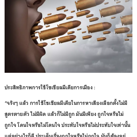
ประสิทธิภาพการใช้โซเชียลมีเดียการเมือง :
“จริงๆ แล้ว การใช้โซเชียลมีเดียในการหาเสียงเลือกตั้งไม่มี
สูตรตายตัว ไม่มีผิด แล้วก็ไม่มีถูก มันมีเพียง ถูกใจหรือไม่
ถูกใจ โดนใจหรือไม่โดนใจ ประทับใจหรือไม่ประทับใจเท่านั้น
แต่อย่างไรก็ดี ประเด็นเรื่องถูกใจหรือไม่ถูกใจ มันก็ต้องอยู่