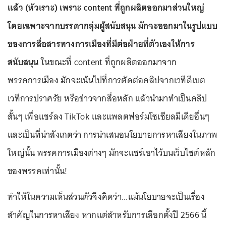
แล้ว (หัวเราะ) เพราะ content ที่ถูกผลิตออกมาส่วนใหญ่
โดยเฉพาะจากบรรดากลุ่มผู้สนับสนุน มักจะออกมาในรูปแบบ
ของการสื่อสารทางการเมืองที่มีต่อฝ่ายที่ตัวเองให้การ
สนับสนุน
ในขณะที่ content ที่ถูกผลิตออกมาจาก
พรรคการเมือง มักจะเน้นไปที่การตัดต่อคลิปจากเวทีดีเบต
เวทีการปราศรัย หรือข่าวจากสื่อหลัก แล้วนำมาทำเป็นคลิป
สั้นๆ เพื่อแชร์ลง TikTok และแพลตฟอร์มโซเชียลมีเดียอื่นๆ
และเป็นที่น่าสังเกตว่า การนำเสนอนโยบายการหาเสียงในภาพ
ใหญ่นั้น พรรคการเมืองต่างๆ มักจะแชร์เอาไว้บนเว็บไซต์หลัก
ของพรรคเท่านั้น!
ทำให้ในความเห็นส่วนตัวจึงคิดว่า...แม้นโยบายจะเป็นเรื่อง
สำคัญในการหาเสียง หากแต่สำหรับการเลือกตั้งปี 2566 นี้