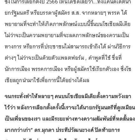
ซึ่งในการเลือกตั้งปี 2566 เห็นได้ชัดเลยว่า...ทั้งแคนดิเดตนา
ยกรัฐมนตรี หรือบรรดาผู้สมัคร ส.ส. จากหลายๆ พรรค ได้
พยายามที่จะทำให้เกิดภาพลักษณ์แบบนี้ขึ้นบนโซเชียลมีเดีย
ไม่ว่าจะเป็นความพยายามที่จะลดภาพลักษณ์ของความเป็น
ทางการ หรือการที่ประชาชนไม่สามารถเข้าถึงได้ ผ่านวิธีการ
ต่างๆ ไม่ว่าจะเป็นด้วยตัวแพลตฟอร์ม , คำพูดที่ใช้ ชื่อที่
นักการเมือง พรรคการเมือง หรือผู้สมัครใช้เรียกตัวเอง ซึ่งโซ
เชียลถูกนำมาใช้เพื่อการนี้ได้อย่างได้ผล
จนกระทั่งทำให้หลายๆ คนบนโซเชียลมีเดียตั้งความหวังเอา
ไว้ว่า หลังการเลือกตั้งครั้งนี้เราจะได้นายกรัฐมนตรีที่ดูเหมือน
เป็นเพื่อนของเรา และมีระยะห่างทางความสัมพันธ์ที่หดสั้นลง
มากกว่าเก่า”
ดร.มุกดา ประทีปวัฒนะวงศ์ ปิดท้ายการ