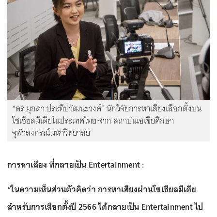
“ดร.มุกดา ประทีปวัฒนะวงศ์” นักวิจัยการหาเสียงเลือกตั้งบน
โซเชียลมีเดียในประเทศไทย จาก สถาบันเอเชียศึกษา
จุฬาลงกรณ์มหาวิทยาลัย
การหาเสียง ที่กลายเป็น Entertainment :
“ในความเห็นส่วนตัวคิดว่า การหาเสียงผ่านโซเชียลมีเดีย
สำหรับการเลือกตั้งปี 2566 ได้กลายเป็น Entertainment ไป