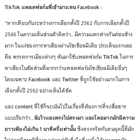
TikTok แพลตฟอร์มที่เข้ามาแทน Facebook :
“หากเทียบกันระหว่างการเลือกตั้งปี 2562 กับการเลือกตั้งปี
2566 ในความเห็นส่วนตัวคิดว่า...มีความแตกต่างกันค่อนข้าง
มาก ในแง่ของการหาเสียงผ่านโซเชียลมีเดีย ประเด็นแรกเลย
คือ พรรคการเมืองต่างๆ หันมาใช้แพลตฟอร์ม
TikTok
ในการ
หาเสียงในสัดส่วนที่มากกว่าแพลตฟอร์มโซเชียลมีเดียอื่นๆ
โดยเฉพาะ
Facebook
และ
Twitter
ที่ถูกใช้อย่างมากในการ
เลือกตั้งปี 2562 อย่างเห็นได้ชัด
และ
content
ที่ใช้ก็จะเน้นไปในเรื่องที่ต้องการที่จะสื่อสาร
แบบเรียกว่า...
ฉับไวและตรงไปตรงมา และโดยมากมักมีความ
ยาวเพียงไม่เกิน 1 นาทีครึ่งเท่านั้น
ซึ่งตรงจริตกับคนยุคนี้ที่มัก