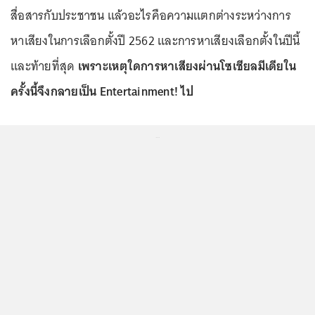
สื่อสารกับประชาชน แล้วอะไรคือความแตกต่างระหว่างการ
หาเสียงในการเลือกตั้งปี 2562 และการหาเสียงเลือกตั้งในปีนี้
และท้ายที่สุด
เพราะเหตุใดการหาเสียงผ่านโซเชียลมีเดียใน
ครั้งนี้จึงกลายเป็น Entertainment! ไป
...