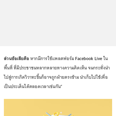
ส่วนข้อเสียคือ
หากมีการใช้แพลตฟอร์ม
Facebook Live
ใน
พื้นที่ ที่มีประชาชนหลากหลายทางความคิดเห็น จนกระทั่งนำ
ไปสู่การเกิดวิวาทะขึ้นก็อาจถูกฝ่ายตรงข้าม นำเก็บไปใช้เพื่อ
เป็นประเด็นได้ตลอดเวลาเช่นกัน”