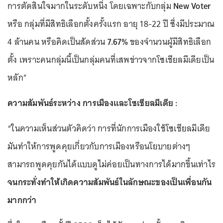
การตัดสินใจมากในระดับหนึ่ง โดยเฉพาะกับกลุ่ม
New Voter
หรือ กลุ่มที่มีสิทธิเลือกตั้งครั้งแรก อายุ 18-22 ปี ซึ่งมีประมาณ
4 ล้านคน หรือคิดเป็นสัดส่วน
7.67%
ของจำนวนผู้มีสิทธิเลือก
ตั้ง เพราะคนกลุ่มนี้เป็นกลุ่มคนที่เสพข่าวจากโซเชียลมีเดียเป็น
หลัก”
ความสัมพันธ์ระหว่าง การเมืองและโซเชียลมีเดีย :
“ในความเห็นส่วนตัวคิดว่า การที่นักการเมืองใช้โซเชียลมีเดีย
มันทำให้การพูดคุยเกี่ยวกับการเมืองหรือนโยบายต่างๆ
สามารถพูดคุยกันได้แบบดูไม่ค่อยเป็นทางการได้มากขึ้นเท่าไร
จนกระทั่งทำให้เกิดความสัมพันธ์ในลักษณะของเป็นเพื่อนกัน
มากกว่า