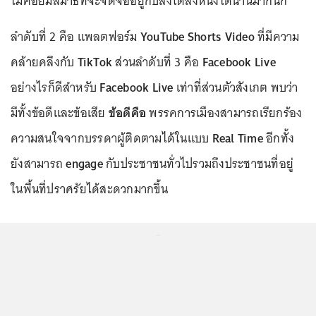
ไม่ค่อยมีสมาธิที่จะจดจ่ออยู่กับสิ่งใดสิ่งหนึ่งได้นานมากนัก
ลำดับที่ 2 คือ แพลตฟอร์ม
YouTube Shorts Video
ที่มีความ
คล้ายคลึงกับ
TikTok
ส่วนลำดับที่ 3 คือ
Facebook Live
อย่างไรก็ดีสำหรับ
Facebook Live
เท่าที่ส่วนตัวสังเกต พบว่า
มีทั้งข้อดีและข้อเสีย
ข้อดีคือ
พรรคการเมืองสามารถเรียกร้อง
ความสนใจจากบรรดาผู้ติดตามได้ในแบบ
Real Time
อีกทั้ง
ยังสามารถ
engage
กับประชาชนทั่วไปรวมถึงประชาชนที่อยู่
ในพื้นที่ปราศรัยได้สะดวกมากขึ้น
...