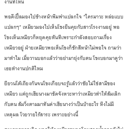
งานที่ไหน
พอดีเปิ้ลมองไปข้างหน้าพึมพำแปลกใจ “ใครมาวะ หล่อแบบ
แปลกๆ” เหมียวมองไปเห็นโขงยืนคุยกับสาวโรงงานอยู่ พอ
โขงเห็นเหมียวก็หยุดคุยทันทีเพราะกำลังสอบถามเรื่อง
เหมียวอยู่ ฝ่ายเหมียวพอเห็นโขงก็ชักสีหน้าไม่พอใจ ถามว่า
มาทำไม เมื่อวานบอกแล้วว่าอย่ามายุ่งกับตน โขงบอกมาดูว่า
เธอทำงานปกติไหม
ยียวนโต้เถียงกันจนโขงเกือบจะรู้แล้วว่าชัยไม่ใช่สามีของ
เหมียว แต่ถูกเฮียนางมาขัดจังหวะหาว่าเหมียวทำให้ส้มเลิก
กับตน ส้มวิ่งตามมาทันด่าเฮียนางว่าเป็นบ้าอะไร หึงไม่มี
เหตุผล โวยวายไร้สาระ เพราะอย่างนี้