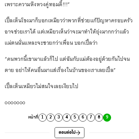
เพราะความหึงหวงคู่ทอมดี้!!!”
เปิ้ลเห็นโขงมาก็บอกเหมียวว่าพวกที่ช่วยแก้ปัญหาครอบครัว
อาจช่วยเราได้ แต่เหมียวเห็นว่าจะมาทำให้ยุ่งมากกว่าแล้ว
แม่ตนนั่นแหละจะซวยกว่าเพื่อน บอกเปิ้ลว่า
“คนพวกนี้เขามาแล้วก็ไป แต่ฉันกับแม่ต้องอยู่ด้วยกันไปจน
ตาย อย่าให้คนอื่นมาแส่เรื่องในบ้านของเราเลยเปิ้ล”
เปิ้ลเห็นเหมียวไม่สนใจเลยเงียบไป
ooooooo
หน้าที่
1
2
3
4
5
6
7
8
9
ตอนต่อไป