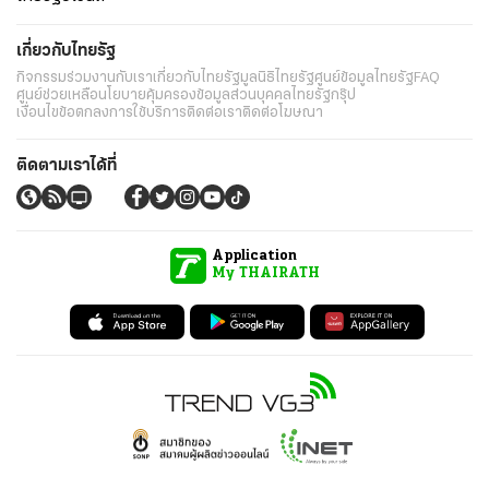
เกี่ยวกับไทยรัฐ
กิจกรรม
ร่วมงานกับเรา
เกี่ยวกับไทยรัฐ
มูลนิธิไทยรัฐ
ศูนย์ข้อมูลไทยรัฐ
FAQ
ศูนย์ช่วยเหลือ
นโยบายคุ้มครองข้อมูลส่วนบุคคลไทยรัฐกรุ๊ป
เงื่อนไขข้อตกลงการใช้บริการ
ติดต่อเรา
ติดต่อโฆษณา
ติดตามเราได้ที่
Application
My THAIRATH