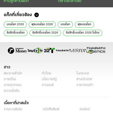
คาบลูกคาบดอก
กล้าได้กล้าเสีย
แท็กที่เกี่ยวข้อง
บอลโลก 2026
ฟุตบอลโลก 2026
บอลโลก
ฟุตบอลโลก
ลิขสิทธิ์บอลโลก
ลิขสิทธิ์บอลโลก 2026
ลิขสิทธิ์บอลโลก 2026 ในไทย
บอลโลก 2026 จัดที่ไหน
บอลโลก 2026 เจ้าภาพ
บอลโลก 2026 วันไหน
บอลโลก 2026 เริ่มวันไหน
บอลโลก 2026 ตาราง
ฟุตบอลโลก 2026 รอบสุดท้าย
บอลโลก 2026 มีกี่ทีม
บอลโลก 2026 รอบคัดเลือก
บอลโลก 2026 ถ่ายทอดสดช่องไหน
ข่าว
พระราชสำนัก
ทั่วไทย
ในกระแส
บอลโลก 2026 รอบสุดท้าย
บอลโลก 2026 ตารางคะแนน
การเมือง
นโยบายรัฐ
ต่างประเทศ
บอลโลก 2026 ทีม
บอลโลก 2026 เริ่มเมื่อไหร่
ข่าวบอลโลก 2026
อาชญากรรม
ยานยนต์
ราคาทองคำ
ความยั่งยืน
ข่าวฟุตบอลโลก 2026
หมายเหตุประเทศไทย
ลม เปลี่ยนทิศ
หนังสือพิมพ์ไทยรัฐ
ข่าวหนังสือพิมพ์
ข่าววันนี้
ไทยรัฐฉบับพิมพ์
เนื้อหาที่น่าสนใจ
ข่าวไทยรัฐ
คอลัมน์หนังสือพิมพ์ไทยรัฐ
รายงานพิเศษ
หนังสือพิมพ์
คอลัมน์