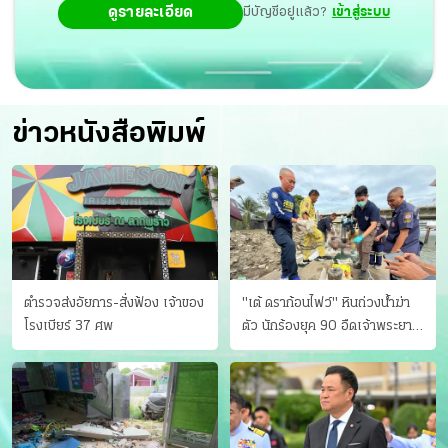
ดูรายละเอียด
มีบัญชีอยู่แล้ว?
เข้าสู่ระบบ
ข่าวหนังสือพิมพ์
ตำรวจส่งอัยการ-สั่งฟ้อง เจ้าของ
"เต้ ดราก้อนไฟว์" หินถ่วงน้ำฆ่า
โรงเบียร์ 37 ศพ
ตัว นักร้องยุค 90 อืดเจ้าพระยา
แฟนหาตัววุ่น เครียดธุรกิจ!