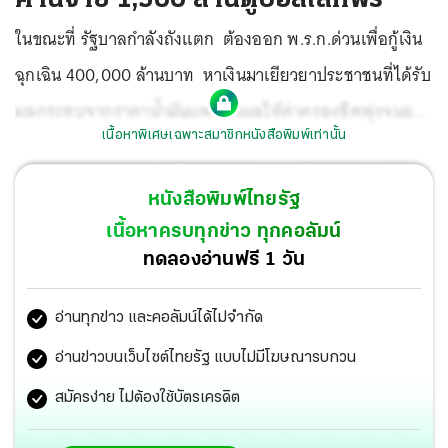
ในขณะที่ รัฐบาลกำลังถังแตก ต้องออก พ.ร.ก.ด่วนเพื่อกู้เงิน
ฉุกเฉิน 400,000 ล้านบาท หาเงินมาเยียวยาประชาชนที่ได้รับ
ผลกระทบจากราคาน้ำมันแพง ส่งผลให้ค่าครองชีพพุ่งจนอยู่
เนื้อหาพิเศษเฉพาะสมาชิกหนังสือพิมพ์เท่านั้น
กันไม่ไหวแล้ว แต่ นายกฯ อนุทิน ชาญวีรกูล กลับให้สัมภาษณ์
หลังการประชุม ครม.ว่า มีข่าวดีมาบอก คนไทยจะได้ดูฟุตบอล
หนังสือพิมพ์ไทยรัฐ
โลกฟรีอีกแล้ว นายกฯได้แจ้ง ครม.รับทราบแล้ว กรม
เนื้อหาครบทุกข่าว ทุกคอลัมน์
ประชาสัมพันธ์จะประสานงาน กสทช. และผู้เกี่ยวข้องทั้งหมด
ทดลองอ่านฟรี 1 วัน
พยายามทำให้เกิดขึ้นให้ได้เหมือนทุกครั้ง เมื่อถามย้ำว่าคน
อ่านทุกข่าว และคอลัมน์ได้ไม่จำกัด
ไทยจะได้ดูการถ่ายทอดฟุตบอลโลกฟรีใช่หรือไม่ นายกฯ
อนุทินตอบว่า ต้องฟรีสิ
อ่านข่าวบนเว็บไซต์ไทยรัฐ แบบไม่มีโฆษณารบกวน
สมัครง่าย ไม่ต้องใช้บัตรเครดิต