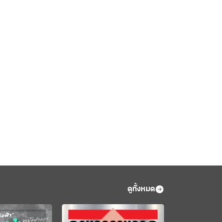
ดูทั้งหมด