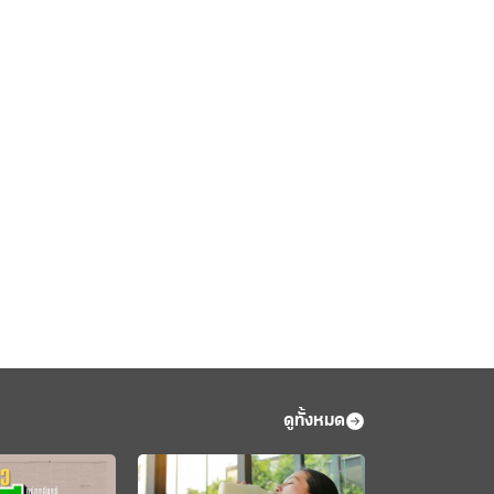
ดูทั้งหมด