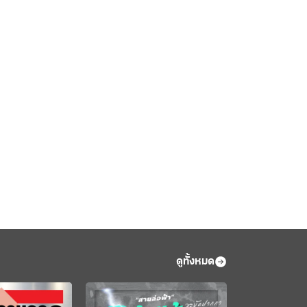
ดูทั้งหมด