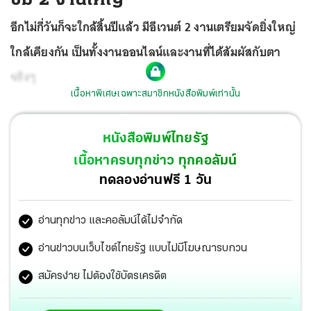
อีกไม่กี่วันก็จะใกล้สิ้นปีแล้ว มีอีเวนต์ 2 งานเตรียมจัดยิ่งใหญ่
ใกล้เคียงกัน เป็นทั้งงานออนไลน์และงานที่ได้สัมผัสกับตา
จริงๆ
เนื้อหาพิเศษเฉพาะสมาชิกหนังสือพิมพ์เท่านั้น
หนังสือพิมพ์ไทยรัฐ
เนื้อหาครบทุกข่าว ทุกคอลัมน์
ทดลองอ่านฟรี 1 วัน
อ่านทุกข่าว และคอลัมน์ได้ไม่จำกัด
อ่านข่าวบนเว็บไซต์ไทยรัฐ แบบไม่มีโฆษณารบกวน
สมัครง่าย ไม่ต้องใช้บัตรเครดิต