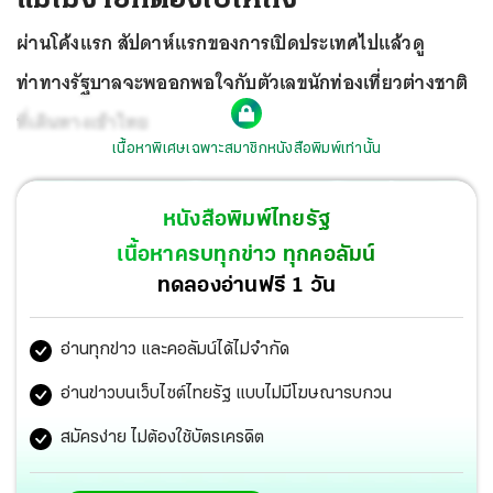
ผ่านโค้งแรก สัปดาห์แรกของการเปิดประเทศไปแล้วดู
ท่าทางรัฐบาลจะพออกพอใจกับตัวเลขนักท่องเที่ยวต่างชาติ
ที่เดินทางเข้าไทย
เนื้อหาพิเศษเฉพาะสมาชิกหนังสือพิมพ์เท่านั้น
หนังสือพิมพ์ไทยรัฐ
เนื้อหาครบทุกข่าว ทุกคอลัมน์
ทดลองอ่านฟรี 1 วัน
อ่านทุกข่าว และคอลัมน์ได้ไม่จำกัด
อ่านข่าวบนเว็บไซต์ไทยรัฐ แบบไม่มีโฆษณารบกวน
สมัครง่าย ไม่ต้องใช้บัตรเครดิต