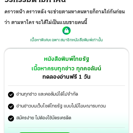
คราวหน้า คราวหลัง จะช่วยตามหาคนหายก็ถามไถ่กันก่อน
ว่า ตามหาใคร จะได้ไม่เป็นแบบชายคนนี้
เนื้อหาพิเศษเฉพาะสมาชิกหนังสือพิมพ์เท่านั้น
หนังสือพิมพ์ไทยรัฐ
เนื้อหาครบทุกข่าว ทุกคอลัมน์
ทดลองอ่านฟรี 1 วัน
อ่านทุกข่าว และคอลัมน์ได้ไม่จำกัด
อ่านข่าวบนเว็บไซต์ไทยรัฐ แบบไม่มีโฆษณารบกวน
สมัครง่าย ไม่ต้องใช้บัตรเครดิต