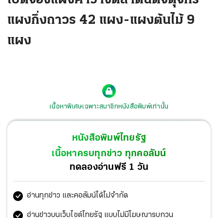
แผงกึ่งถาวร 42 แผง-แผงต้นไม้ 9
แผง
เนื้อหาพิเศษเฉพาะสมาชิกหนังสือพิมพ์เท่านั้น
หนังสือพิมพ์ไทยรัฐ
เนื้อหาครบทุกข่าว ทุกคอลัมน์
ทดลองอ่านฟรี 1 วัน
อ่านทุกข่าว และคอลัมน์ได้ไม่จำกัด
อ่านข่าวบนเว็บไซต์ไทยรัฐ แบบไม่มีโฆษณารบกวน