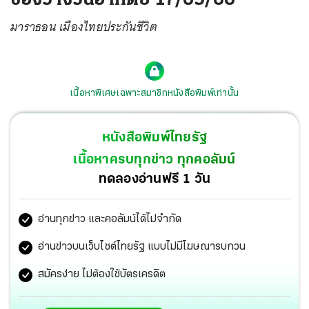
มาราธอน เมืองไทยประกันชีวิต
เนื้อหาพิเศษเฉพาะสมาชิกหนังสือพิมพ์เท่านั้น
หนังสือพิมพ์ไทยรัฐ
เนื้อหาครบทุกข่าว ทุกคอลัมน์
ทดลองอ่านฟรี 1 วัน
อ่านทุกข่าว และคอลัมน์ได้ไม่จำกัด
อ่านข่าวบนเว็บไซต์ไทยรัฐ แบบไม่มีโฆษณารบกวน
สมัครง่าย ไม่ต้องใช้บัตรเครดิต