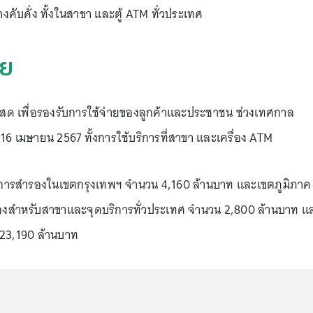
างคับคั่ง ทั้งในสาขา และตู้ ATM ทั่วประเทศ
ทย
สด เพื่อรองรับการใช้จ่ายของลูกค้าและประชาชน ช่วงเทศกาล
2-16 เมษายน 2567 ทั้งการใช้บริการที่สาขา และเครื่อง ATM
นการสำรองในเขตกรุงเทพฯ จำนวน 4,160 ล้านบาท และเขตภูมิภาค
งสำหรับสาขาและจุดบริการทั่วประเทศ จำนวน 2,800 ล้านบาท แ
 23,190 ล้านบาท