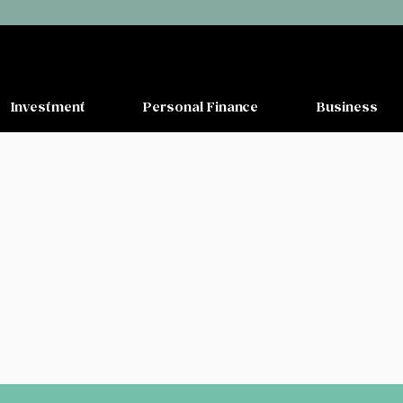
Investment
Personal Finance
Business