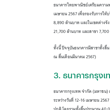
ธนาคารไทยพาณิชย์เตรียมความพร้
เมษายน 2567 เพื่อรองรับการให้บ
8,890 ล้านบาท และในเขตต่างจังห
21,700 ล้านบาท และสาขา 7,700
ทั้งนี้ ปัจจุบันธนาคารมีสาขาทั้งสิ
ณ สิ้นเดือนมีนาคม 2567)
3. ธนาคารกรุงเ
ธนาคารกรุงเทพ จำกัด (มหาชน) 
ระหว่างวันที่ 12-16 เมษายน 2567
ปกติ โดยรวมทั้งสิ้นประมาณ 40,0