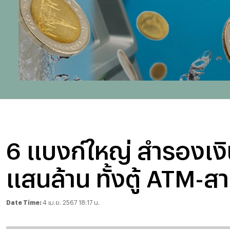
6 แบงก์ใหญ่ สำรองเงิ
แสนล้าน ทั้งตู้ ATM-ส
Date Time:
4 เม.ย. 2567 18:17 น.