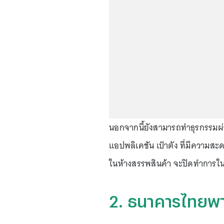
นอกจากนี้ยังสามารถทำธุรกรรมผ่
แอปพลิเคชัน เป๋าตัง ที่มีความสะด
ในห้างสรรพสินค้า จะปิดทำการในว
2. ธนาคารไทยพ