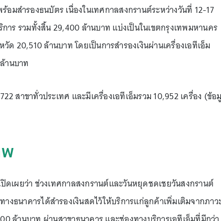
อมสำรองธนบัตร เนื่องในเทศกาลสงกรานต์ระหว่างวันที่ 12-17
ริการ รวมทั้งสิ้น 29,400 ล้านบาท แบ่งเป็นในเขตกรุงเทพมหานคร
วัด 20,510 ล้านบาท โดยเป็นการสำรองเงินผ่านเครื่องเอทีเอ็ม
 ล้านบาท
้น 722 สาขาทั่วประเทศ และมีเครื่องเอทีเอ็มรวม 10,952 เครื่อง (ข้อม
ทพ
เปิดเผยว่า ช่วงเทศกาลสงกรานต์และวันหยุดชดเชยวันสงกรานต์
 ทางธนาคารได้สำรองเงินสดไว้ให้บริการแก่ลูกค้าเพิ่มเติมจากภาว
00 ล้านบาท ผ่านสาขาธนาคาร และช่องทางบริการเอทีเอ็มที่มีกว่า