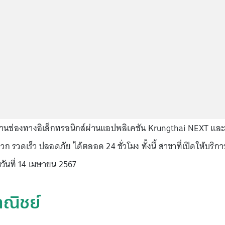
านช่องทางอิเล็กทรอนิกส์ผ่านแอปพลิเคชัน Krungthai NEXT และ
วก รวดเร็ว ปลอดภัย ได้ตลอด 24 ชั่วโมง ทั้งนี้ สาขาที่เปิดให้บริกา
ันที่ 14 เมษายน 2567
าณิชย์