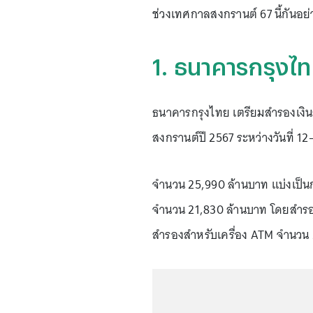
ช่วงเทศกาลสงกรานต์ 67 นี้กันอย่
1. ธนาคารกรุงไ
ธนาคารกรุงไทย เตรียมสำรองเงิน
สงกรานต์ปี 2567 ระหว่างวันที่ 1
จำนวน 25,990 ล้านบาท แบ่งเป็
จำนวน 21,830 ล้านบาท โดยสำรอ
สำรองสำหรับเครื่อง ATM จำนวน