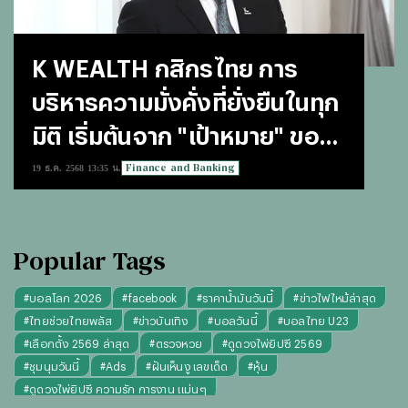
K WEALTH กสิกรไทย การ
บริหารความมั่งคั่งที่ยั่งยืนในทุก
มิติ เริ่มต้นจาก "เป้าหมาย" ของ
ลูกค้าแต่ละคน
Finance and Banking
19 ธ.ค. 2568 13:35 น.
Popular Tags
#
บอลโลก 2026
#
facebook
#
ราคาน้ำมันวันนี้
#
ข่าวไฟไหม้ล่าสุด
#
ไทยช่วยไทยพลัส
#
ข่าวบันเทิง
#
บอลวันนี้
#
บอลไทย U23
#
เลือกตั้ง 2569 ล่าสุด
#
ตรวจหวย
#
ดูดวงไพ่ยิปซี 2569
#
ชุมนุมวันนี้
#
Ads
#
ฝันเห็นงู เลขเด็ด
#
หุ้น
#
ดูดวงไพ่ยิปซี ความรัก การงาน แม่นๆ