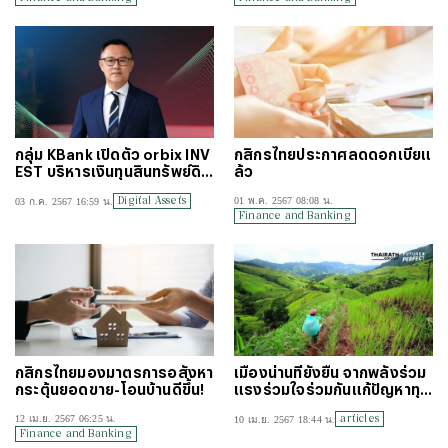
กลุ่ม KBank เปิดตัว orbix INV
กสิกรไทยประกาศลดดอกเบี้ยแ
EST บริหารเงินทุนสินทรัพย์ดิจิ
ล้ว
ทัล ทางเลือกใหม่นักลงทุน
Digital Assets
01 พ.ค. 2567 08:08 น.
03 ก.ค. 2567 16:59 น.
Finance and Banking
กสิกรไทยมองมาตรการอสังหา
เมืองน่านที่ยั่งยืน จากพลังร่วม
กระตุ้นยอดขาย-โอนบ้านดีขึ้น!
แรงร่วมใจร่วมกันแก้ปัญหาทุก
มิติ
articles
12 เม.ย. 2567 06:25 น.
10 เม.ย. 2567 18:44 น.
Finance and Banking