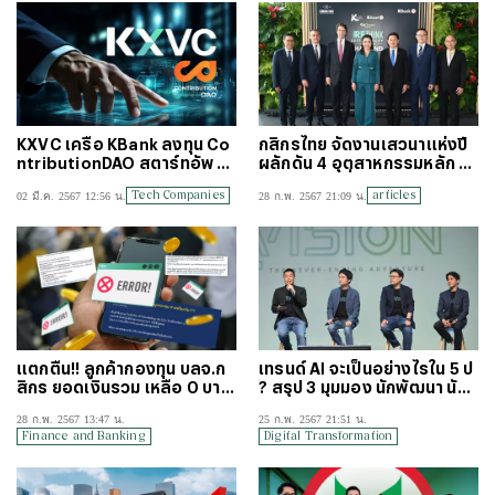
KXVC เครือ KBank ลงทุน Co
กสิกรไทย จัดงานเสวนาแห่งปี
ntributionDAO สตาร์ทอัพ W
ผลักดัน 4 อุตสาหกรรมหลัก ป
eb 3 หวังต่อยอดสินทรัพย์ดิจิ
ฏิวัติสู่ความยั่งยืน
Tech Companies
articles
02 มี.ค. 2567 12:56 น.
28 ก.พ. 2567 21:09 น.
ทัล มาตรฐานแบงก์
แตกตื่น!! ลูกค้ากองทุน บลจ.ก
เทรนด์ AI จะเป็นอย่างไรใน 5 ป
สิกร ยอดเงินรวม เหลือ 0 บาท
ี? สรุป 3 มุมมอง นักพัฒนา นักธุ
KBANK แจ้ง ระบบขัดข้อง ยอด
รกิจ นักลงทุน จากเจ้านวัตกรร
28 ก.พ. 2567 13:47 น.
25 ก.พ. 2567 21:51 น.
เงินยังอยู่ครบ
ม KBTG
Finance and Banking
Digital Transformation