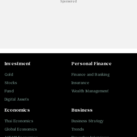
Sponsored
Investment
Personal Finance
Gold
Finance and Banking
Stocks
Insurance
Fund
Wealth Management
Digital Assets
Economics
Business
Thai Economics
Business Strategy
Global Economics
Trends