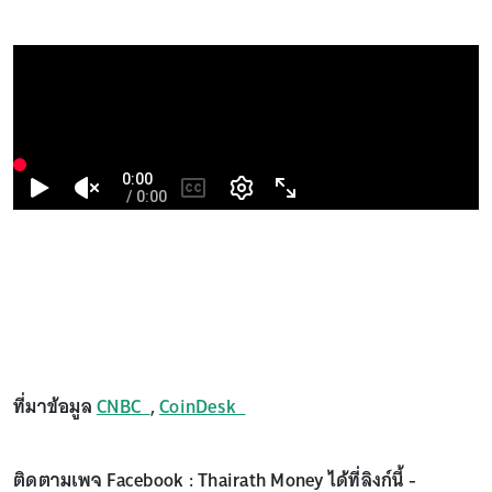
ที่มาข้อมูล
CNBC
,
CoinDesk
ติดตามเพจ Facebook : Thairath Money ได้ที่ลิงก์นี้ -