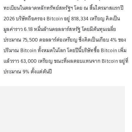
ทะเบียนในตลาดหลักทรัพย์สหรัฐฯ โดย ณ สิ้นไตรมาสแรกปี
2026 บริษัทถือครอง Bitcoin อยู่ 818,334 เหรียญ คิดเป็น
มูลค่าราว 6.18 หมื่นล้านดอลลาร์สหรัฐ โดยมีต้นทุนเฉลี่ย
ประมาณ 75,500 ดอลลาร์ต่อเหรียญ ซึ่งคิดเป็นเกือบ 4% ของ
ปริมาณ Bitcoin ทั้งหมดในโลก โดยปีนี้บริษัทซื้อ Bitcoin เพิ่ม
แล้วราว 63,000 เหรียญ ขณะที่ผลตอบแทนจาก Bitcoin อยู่ที่
ประมาณ 9% ตั้งแต่ต้นปี