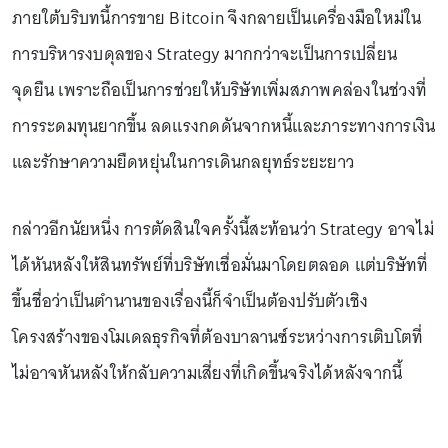
ภายใต้บริบทนี้การขาย Bitcoin จึงกลายเป็นเครื่องมือใหม่ใน
การบริหารงบดุลของ Strategy มากกว่าจะเป็นการเปลี่ยน
จุดยืน เพราะถือเป็นการช่วยให้บริษัทเพิ่มสภาพคล่องในช่วงที่
การระดมทุนยากขึ้น ลดแรงกดดันจากหนี้และภาระทางการเงิน
และรักษาความยืดหยุ่นในการเดินกลยุทธ์ระยะยาว
กล่าวอีกนัยหนึ่ง การตัดสินใจครั้งนี้สะท้อนว่า Strategy อาจไม่
ได้หันหลังให้สินทรัพย์ที่บริษัทเชื่อมั่นมาโดยตลอด แต่บริษัทที่
ขึ้นชื่อว่าเป็นตำนานของเรื่องนี้ก็จำเป็นต้องปรับตัวเชิง
โครงสร้างของโมเดลธุรกิจที่ต้องบาลานซ์ระหว่างการเติบโตที่
ไม่อาจหันหลังให้กลับความเสี่ยงที่เกิดขึ้นจริงได้หลังจากนี้