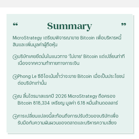
“
“
Summary
MicroStrategy เตรียมพิจารณาขาย Bitcoin เพื่อบริหารหนี้
สินและเพิ่มมูลค่าผู้ถือหุ้น
บริษัทเคยยึดมั่นในแนวทาง 'ไม่ขาย' Bitcoin แต่เปลี่ยนท่าที
เนื่องจากความท้าทายทางการเงิน
Phong Le ซีอีโอเน้นย้ำว่าจะขาย Bitcoin เมื่อเป็นประโยชน์
ต่อบริษัทเท่านั้น
ณ สิ้นไตรมาสแรกปี 2026 MicroStrategy ถือครอง
Bitcoin 818,334 เหรียญ มูลค่า 6.18 หมื่นล้านดอลลาร์
การเปลี่ยนแปลงนี้สะท้อนถึงการปรับตัวของบริษัทเพื่อ
รับมือกับความผันผวนของตลาดและบริหารความเสี่ยง