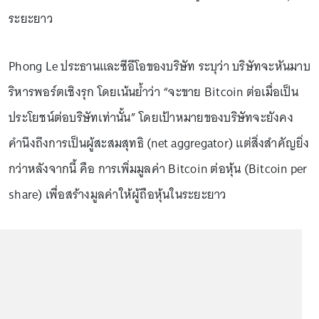
ระยะยาว
Phong Le ประธานและซีอีโอของบริษัท ระบุว่า บริษัทจะหันมาบ
ริหารพอร์ตเชิงรุก โดยเน้นย้ำว่า “จะขาย Bitcoin ต่อเมื่อเป็น
ประโยชน์ต่อบริษัทเท่านั้น” โดยเป้าหมายของบริษัทจะยังคง
คำนึงถึงการเป็นผู้สะสมสุทธิ (net aggregator) แต่สิ่งสำคัญยิ่ง
กว่าหลังจากนี้ คือ การเพิ่มมูลค่า Bitcoin ต่อหุ้น (Bitcoin per
share) เพื่อสร้างมูลค่าให้ผู้ถือหุ้นในระยะยาว