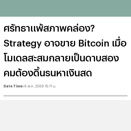
ศรัทธาแพ้สภาพคล่อง?
Strategy อาจขาย Bitcoin เมื่อ
โมเดลสะสมกลายเป็นดาบสอง
คมต้องดิ้นรนหาเงินสด
Date Time:
6 พ.ค. 2569 15:11 น.