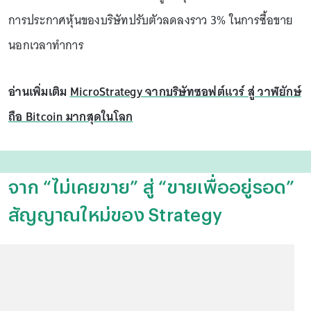
การประกาศหุ้นของบริษัทปรับตัวลดลงราว 3% ในการซื้อขาย
นอกเวลาทำการ
อ่านเพิ่มเติม
MicroStrategy จากบริษัทซอฟต์แวร์ สู่ วาฬยักษ์
ถือ Bitcoin มากสุดในโลก
จาก “ไม่เคยขาย” สู่ “ขายเพื่ออยู่รอด”
สัญญาณใหม่ของ Strategy