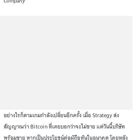
Company
อย่างไรก็ตามเกมกำลังเปลี่ยนอีกครั้ง เมื่อ Strategy ส่ง
สัญญาณว่า Bitcoin ที่เคยบอกว่าจะไม่ขาย แต่วันนี้บริษัท
พร้อมขาย หากเป็นประโยชน์ต่อผู้ถือหุ้นในอนาคต โดยหลัง