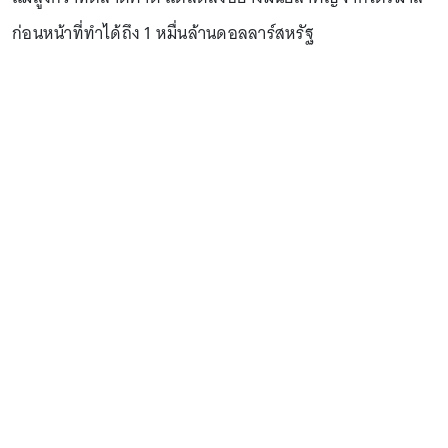
ก่อนหน้าที่ทำได้ถึง 1 หมื่นล้านดอลลาร์สหรัฐ