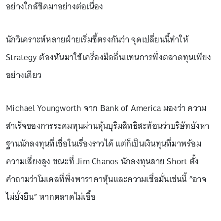
อย่างใกล้ชิดมาอย่างต่อเนื่อง
นักวิเคราะห์หลายฝ่ายเริ่มชี้ตรงกันว่า จุดเปลี่ยนนี้ทำให้
Strategy ต้องหันมาใช้เครื่องมืออื่นแทนการพึ่งตลาดทุนเพียง
อย่างเดียว
Michael Youngworth จาก Bank of America มองว่า ความ
สำเร็จของการระดมทุนผ่านหุ้นบุริมสิทธิสะท้อนว่าบริษัทยังหา
ฐานนักลงทุนที่เชื่อในเรื่องราวได้ แต่ก็เป็นเงินทุนที่มาพร้อม
ความเสี่ยงสูง ขณะที่ Jim Chanos นักลงทุนสาย Short ตั้ง
คำถามว่าโมเดลที่พึ่งพาราคาหุ้นและความเชื่อมั่นเช่นนี้ “อาจ
ไม่ยั่งยืน” หากตลาดไม่เอื้อ