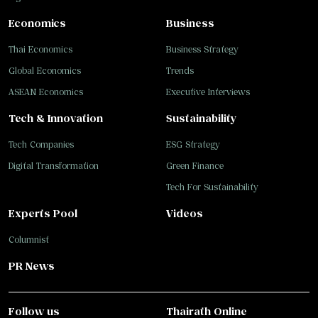
Economics
Business
Thai Economics
Business Strategy
Global Economics
Trends
ASEAN Economics
Executive Interviews
Tech & Innovation
Sustainability
Tech Companies
ESG Strategy
Digital Transformation
Green Finance
Tech For Sustainability
Experts Pool
Videos
Columnist
PR News
Follow us
Thairath Online