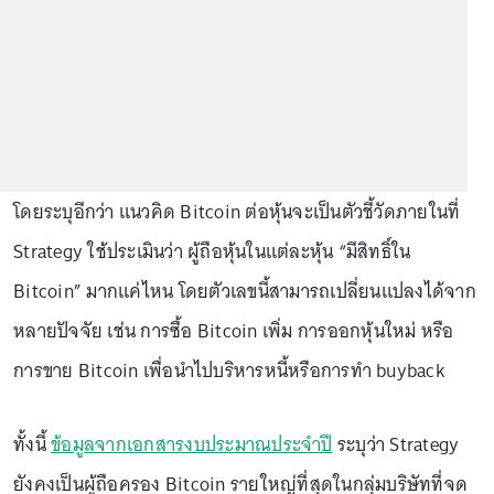
โดยระบุอีกว่า แนวคิด Bitcoin ต่อหุ้นจะเป็นตัวชี้วัดภายในที่
Strategy ใช้ประเมินว่า ผู้ถือหุ้นในแต่ละหุ้น “มีสิทธิ์ใน
Bitcoin” มากแค่ไหน โดยตัวเลขนี้สามารถเปลี่ยนแปลงได้จาก
หลายปัจจัย เช่น การซื้อ Bitcoin เพิ่ม การออกหุ้นใหม่ หรือ
การขาย Bitcoin เพื่อนำไปบริหารหนี้หรือการทำ buyback
ทั้งนี้
ข้อมูลจากเอกสารงบประมาณประจำปี
ระบุว่า Strategy
ยังคงเป็นผู้ถือครอง Bitcoin รายใหญ่ที่สุดในกลุ่มบริษัทที่จด