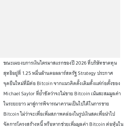
ขณะเผยงบการเงินไตรมาสแรกของปี 2026 ที่บริษัทขาดทุน
สุทธิอยู่ที่ 1.25 หมื่นล้านดอลลาร์สหรัฐ Strategy ประกาศ
จุดยืนใหม่ที่มีต่อ Bitcoin จากแนวคิดดั้งเดิมตั้งแต่ก่อตั้งของ
Michael Saylor ที่ย้ำชัดว่าจะไม่ขาย Bitcoin เน้นสะสมมูลค่า
ในระยะยาว มาสู่การพิจารณาความเป็นไปได้ในการขาย
Bitcoin ไม่ว่าจะเพื่อเพิ่มสภาพคล่องในรูปเงินสดเพื่อนำไป
จัดการโครงสร้างหนี้ หรือหากช่วยเพิ่มมูลค่า Bitcoin ต่อหุ้นใน