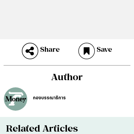
Share
Save
Author
กองบรรณาธิการ
Related Articles