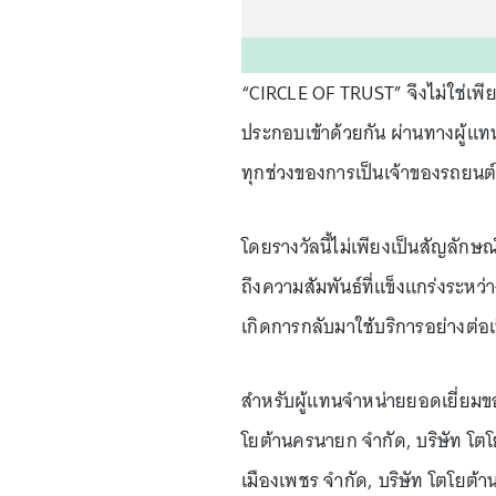
“CIRCLE OF TRUST” จึงไม่ใช่เพียง
ประกอบเข้าด้วยกัน ผ่านทางผู้แทน
ทุกช่วงของการเป็นเจ้าของรถยนต์
โดยรางวัลนี้ไม่เพียงเป็นสัญลักษ
ถึงความสัมพันธ์ที่แข็งแกร่งระหว
เกิดการกลับมาใช้บริการอย่างต่อ
สำหรับผู้แทนจำหน่ายยอดเยี่ยมของ
โยต้านครนายก จำกัด, บริษัท โตโยต
เมืองเพชร จำกัด, บริษัท โตโยต้า