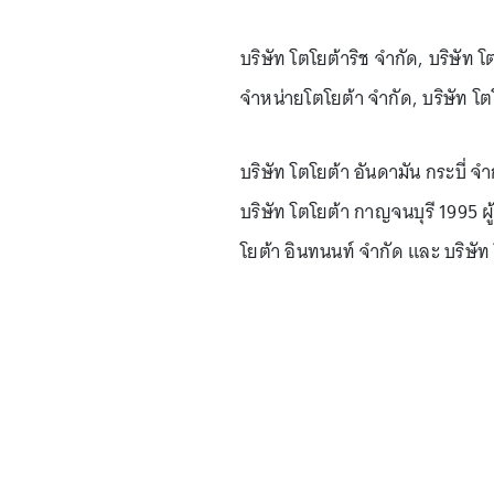
บริษัท โตโยต้าริช จำกัด, บริษัท โ
จำหน่ายโตโยต้า จำกัด, บริษัท โตโ
บริษัท โตโยต้า อันดามัน กระบี่ จำ
บริษัท โตโยต้า กาญจนบุรี 1995 ผู
โยต้า อินทนนท์ จำกัด และ บริษัท