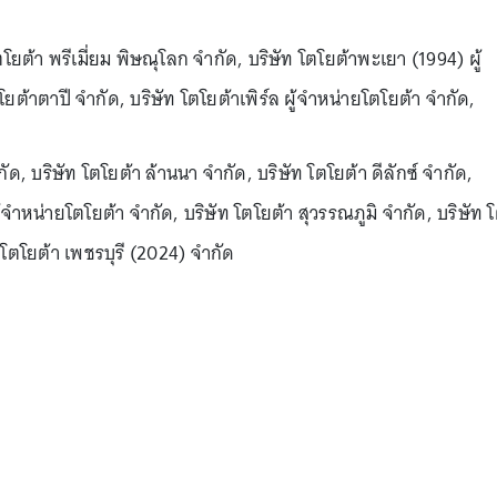
ตโยต้า พรีเมี่ยม พิษณุโลก จำกัด, บริษัท โตโยต้าพะเยา (1994) ผู้
ยต้าตาปี จำกัด, บริษัท โตโยต้าเพิร์ล ผู้จำหน่ายโตโยต้า จำกัด,
กัด, บริษัท โตโยต้า ล้านนา จำกัด, บริษัท โตโยต้า ดีลักซ์ จำกัด,
้จำหน่ายโตโยต้า จำกัด, บริษัท โตโยต้า สุวรรณภูมิ จำกัด, บริษัท 
 โตโยต้า เพชรบุรี (2024) จำกัด