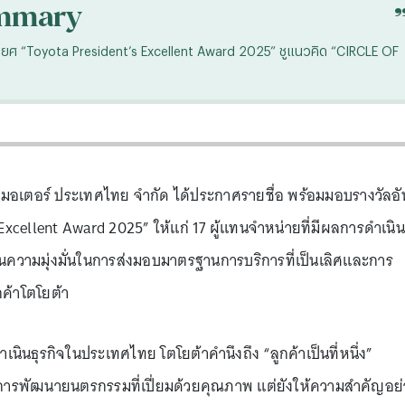
mmary
รติยศ “Toyota President’s Excellent Award 2025” ชูแนวคิด “CIRCLE OF
ต้า มอเตอร์ ประเทศไทย จำกัด ได้ประกาศรายชื่อ พร้อมมอบรางวัลอั
Excellent Award 2025” ให้แก่ 17 ผู้แทนจำหน่ายที่มีผลการดำเนิน
อนความมุ่งมั่นในการส่งมอบมาตรฐานการบริการที่เป็นเลิศและการ
กค้าโตโยต้า
ินธุรกิจในประเทศไทย โตโยต้าคำนึงถึง “ลูกค้าเป็นที่หนึ่ง”
น้นการพัฒนายนตรกรรมที่เปี่ยมด้วยคุณภาพ แต่ยังให้ความสำคัญอย่