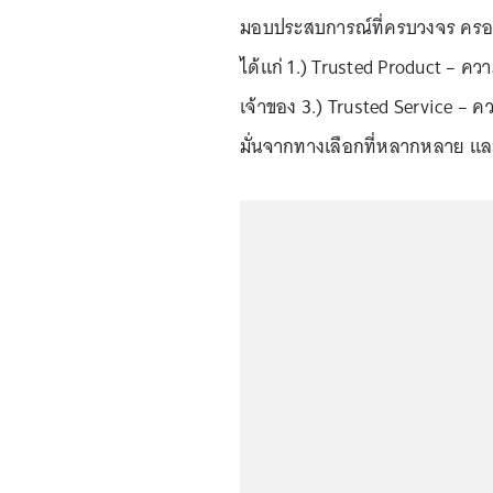
มอบประสบการณ์ที่ครบวงจร ครอบ
ได้แก่ 1.) Trusted Product – ควา
เจ้าของ 3.) Trusted Service – ค
มั่นจากทางเลือกที่หลากหลาย และ