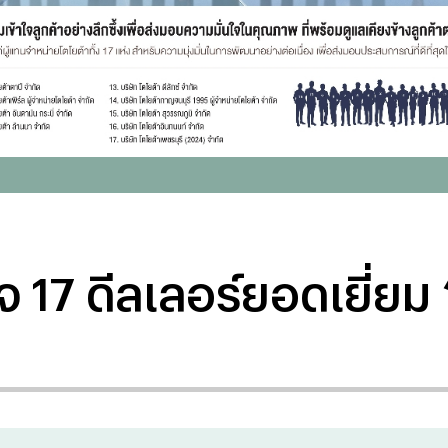
 17 ดีลเลอร์ยอดเยี่ยม 