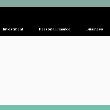
Investment
Personal Finance
Business