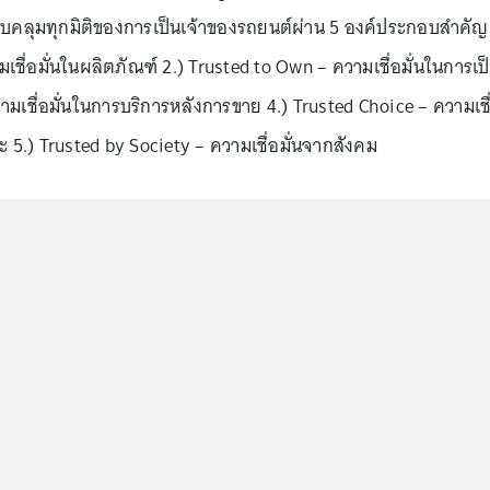
คลุมทุกมิติของการเป็นเจ้าของรถยนต์ผ่าน 5 องค์ประกอบสำคัญ
มเชื่อมั่นในผลิตภัณฑ์ 2.) Trusted to Own – ความเชื่อมั่นในการเป
วามเชื่อมั่นในการบริการหลังการขาย 4.) Trusted Choice – ความเชื
 5.) Trusted by Society – ความเชื่อมั่นจากสังคม