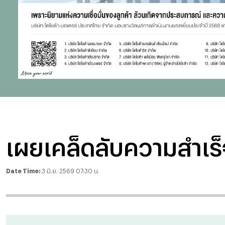
เผยเคล็ดลับความสำเร็จ
Date Time:
3 มิ.ย. 2569 07:30 น.