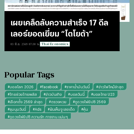
เผยเคล็ดลับความสำเร็จ 17 ดีล
เลอร์ยอดเยี่ยม “โตโยต้า”
Thai Economics
03 มิ.ย. 2569 07:30 น.
Popular Tags
#
บอลโลก 2026
#
facebook
#
ราคาน้ำมันวันนี้
#
ข่าวไฟไหม้ล่าสุด
#
ไทยช่วยไทยพลัส
#
ข่าวบันเทิง
#
บอลวันนี้
#
บอลไทย U23
#
เลือกตั้ง 2569 ล่าสุด
#
ตรวจหวย
#
ดูดวงไพ่ยิปซี 2569
#
ชุมนุมวันนี้
#
Ads
#
ฝันเห็นงู เลขเด็ด
#
หุ้น
#
ดูดวงไพ่ยิปซี ความรัก การงาน แม่นๆ
#
"บุญทันใจ" รับฝากไหว้ ตักบาตร ถวายสังฆทาน
#
ปีชง 2569
#
ทรงผมผู้หญิง
#
ทรงผมชาย
#
วันธงชัย
#
พรรคประชาชน