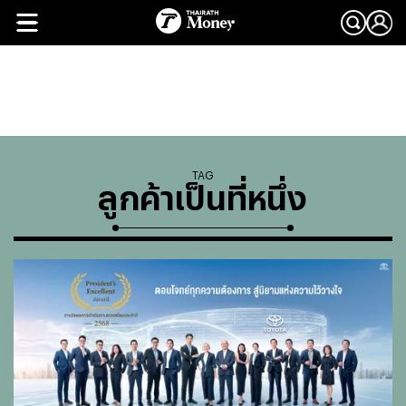
TAG
ลูกค้าเป็นที่หนึ่ง