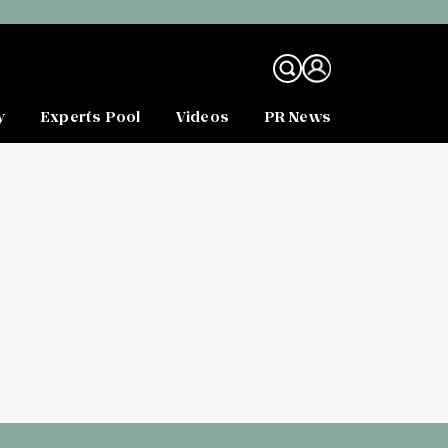
y
Experts Pool
Videos
PR News