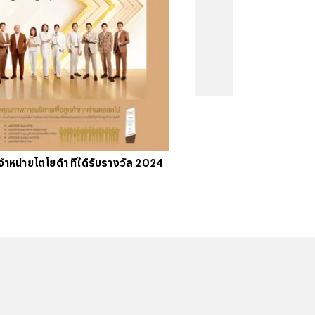
คนจน
#
ไทยลีก
#
เจลีก
#
โปรแกรมฟุตบอล
งคะแนนพรีเมียร์ลีก
#
ข่าวลิเวอร์พูล
#
โควิด-19
ำหน่ายโตโยต้า ที่ได้รับรางวัล 2024