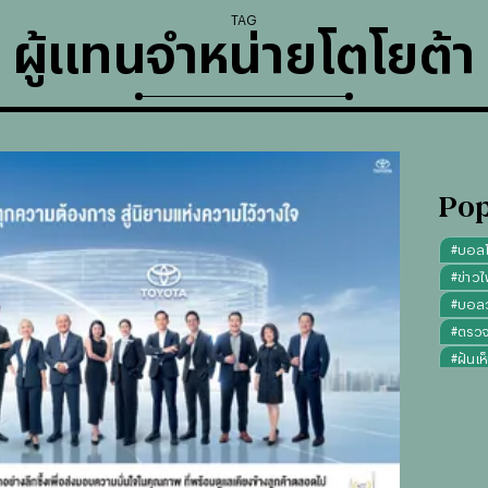
TAG
ผู้แทนจำหน่ายโตโยต้า
Pop
#
บอล
#
ข่าวไ
#
บอลวั
#
ตรว
#
ฝันเห
#
ดูดว
#
"บุญ
#
ทรงผ
#
คาถา