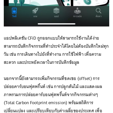
แอปพลิเคชัน CFiD ถูกออกแบบให้สามารถใช้งานได้ง่าย
สามารถบันทึกกิจกรรมที่ทำประจำได้โดยไม่ต้องบันทึกใหม่ทุก
วัน เช่น การเดินทางไปยังที่ทำงาน การใช้ไฟฟ้า เพื่อความ
สะดวก และประหยัดเวลาในการบันทึกข้อมูล
นอกจากนี้ยังสามารถเพิ่มกิจกรรมที่ชดเชย (offset) การ
ปล่อยคาร์บอนฟุตพริ้นท์ เช่น การปลูกต้นไม้ และแสดงผล
ภาพรวมการปล่อยคาร์บอนฟุตพริ้นท์จากกิจกรรมต่างๆ
(Total Carbon Footprint emission) พร้อมสถิติการ
เปลี่ยนแปลง และเปรียบเทียบกับค่าเฉลี่ยของประเทศ เพื่อ