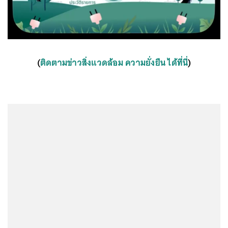
(
ติดตามข่าวสิ่งแวดล้อม ความยั่งยืน ได้ที่นี่
)