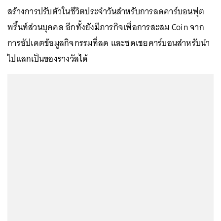
สร้างการปรับตัวในชีวิตประจำวันสำหรับการลดคาร์บอนฟุต
พริ้นท์ส่วนบุคคล อีกทั้งยังมีภารกิจเพื่อการสะสม Coin จาก
การอัปเดตข้อมูลกิจกรรมที่ลด และชดเชยคาร์บอนสำหรับนำ
ไปแลกเป็นของรางวัลได้