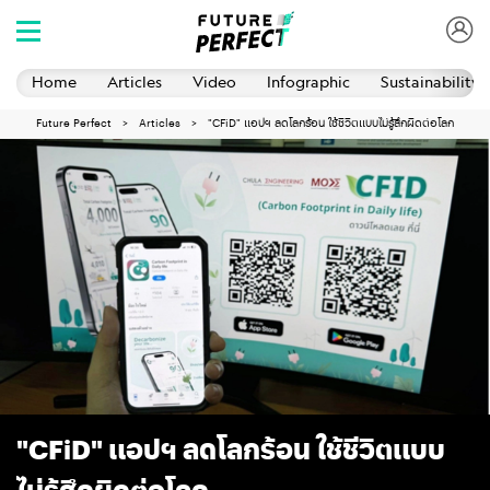
Home
Articles
Video
Infographic
Sustainability 
Future Perfect
Articles
"CFiD" แอปฯ ลดโลกร้อน ใช้ชีวิตแบบไม่รู้สึกผิดต่อโลก
"CFiD" แอปฯ ลดโลกร้อน ใช้ชีวิตแบบ