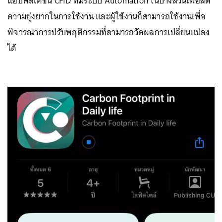
แอปพลิเคชัน CFiD ที่มีระบบ Automation ในบางส่วนเพื่อลด
ความยุ่งยากในการใช้งาน และผู้ใช้งานก็สามารถใช้งานเพื่อ
พิจารณาการปรับพฤติกรรมที่สามารถวัดผลการเปลี่ยนแปลง
ได้