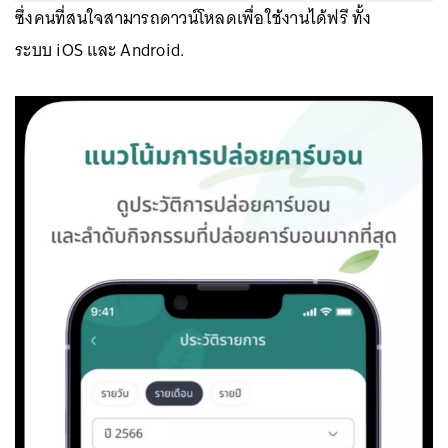
ซึ่งคนที่สนใจสามารถดาวน์โหลดเพื่อใช้งานได้ฟรี ทั้ง
ระบบ iOS และ Android.