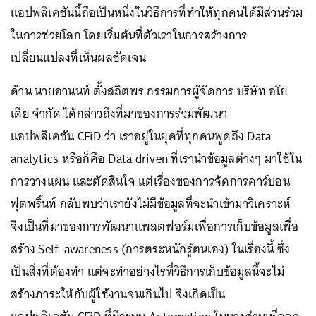
แอปพลิเคชันนี้ถือเป็นหนึ่งในวิธีการที่ทำให้ทุกคนได้มีส่วนร่วม
ในการช่วยโลก โดยเริ่มต้นที่ตัวเราในการสร้างการ
เปลี่ยนแปลงที่เห็นผลชัดเจน
ด้าน นายอานนท์ ตั้งสถิตพร กรรมการผู้จัดการ บริษัท อโย
เดีย จำกัด ได้กล่าวถึงที่มาของการร่วมพัฒนา
แอปพลิเคชัน CFiD ว่า เราอยู่ในยุคที่ทุกคนพูดถึง Data
analytics หรือก็คือ Data driven ที่เรานำข้อมูลต่างๆ มาใช้ใน
การวางแผน และตัดสินใจ แต่เรื่องของการจัดการคาร์บอน
ฟุตพริ้นท์ กลับพบว่าเรายังไม่มีข้อมูลที่จะนำเข้ามาวิเคราะห์
จึงเป็นที่มาของการพัฒนาแพลตฟอร์มเพื่อการเก็บข้อมูลเพื่อ
สร้าง Self-awareness (การตระหนักรู้ตนเอง) ในเรื่องนี้ ซึ่ง
เป็นสิ่งที่ต้องทำ แต่จะทำอย่างไรที่วิธีการเก็บข้อมูลนี้จะไม่
สร้างภาระให้กับผู้ใช้งานจนเกินไป จึงเกิดเป็น