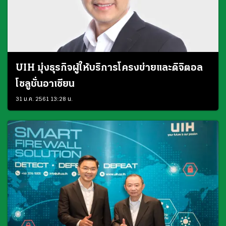
UIH มุ่งธุรกิจผู้ให้บริการโครงข่ายและดิจิตอล
โซลูชั่นอาเซียน
31 ม.ค. 2561 13:28 น.