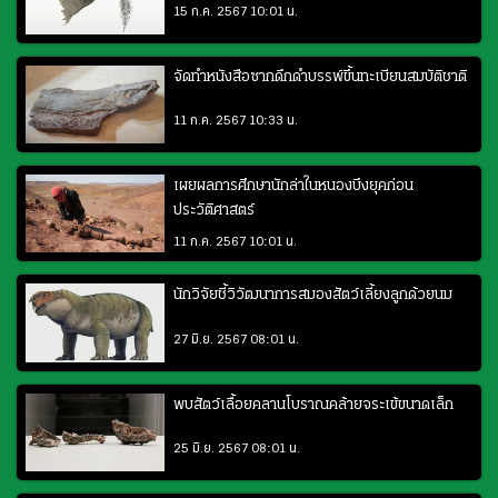
15 ก.ค. 2567 10:01 น.
จัดทำหนังสือซากดึกดำบรรพ์ขึ้นทะเบียนสมบัติชาติ
11 ก.ค. 2567 10:33 น.
เผยผลการศึกษานักล่าในหนองบึงยุคก่อน
ประวัติศาสตร์
11 ก.ค. 2567 10:01 น.
นักวิจัยชี้วิวัฒนาการสมองสัตว์เลี้ยงลูกด้วยนม
27 มิ.ย. 2567 08:01 น.
พบสัตว์เลื้อยคลานโบราณคล้ายจระเข้ขนาดเล็ก
25 มิ.ย. 2567 08:01 น.