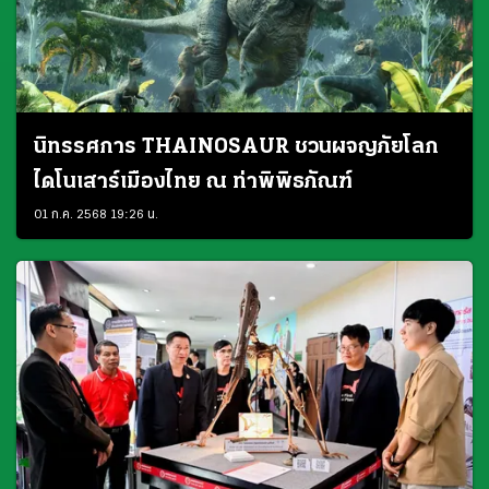
นิทรรศการ THAINOSAUR ชวนผจญภัยโลก
ไดโนเสาร์เมืองไทย ณ ท่าพิพิธภัณฑ์
01 ก.ค. 2568 19:26 น.