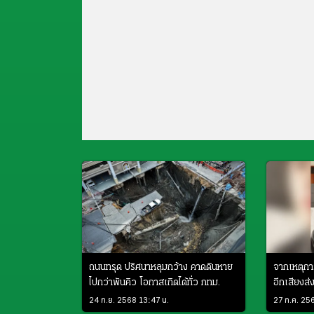
ถนนทรุด ปริศนาหลุมกว้าง คาดดินหาย
จากเหตุกา
ไปกว่าพันคิว โอกาสเกิดได้ทั่ว กทม.
อีกเสียงส่ง
24 ก.ย. 2568 13:47 น.
27 ก.ค. 25