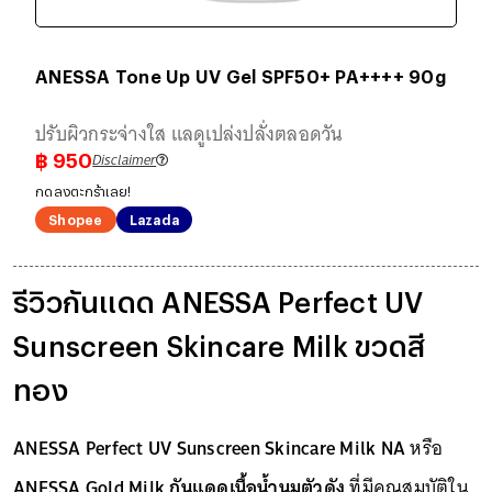
ANESSA Tone Up UV Gel SPF50+ PA++++ 90g
ปรับผิวกระจ่างใส แลดูเปล่งปลั่งตลอดวัน
Disclaimer
฿
950
กดลงตะกร้าเลย!
Shopee
Lazada
รีวิวกันแดด ANESSA Perfect UV
Sunscreen Skincare Milk ขวดสี
ทอง
ANESSA Perfect UV Sunscreen Skincare Milk NA
หรือ
ANESSA Gold Milk
กันแดดเนื้อน้ำนมตัวดัง
ที่มีคุณสมบัติใน