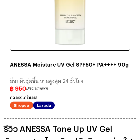
ANESSA Moisture UV Gel SPF50+ PA++++ 90g
ล็อกผิวชุ่มชื้น นานสูงสุด 24 ชั่วโมง
Disclaimer
฿
950
กดลงตะกร้าเลย!
Shopee
Lazada
รีวิว ANESSA Tone Up UV Gel