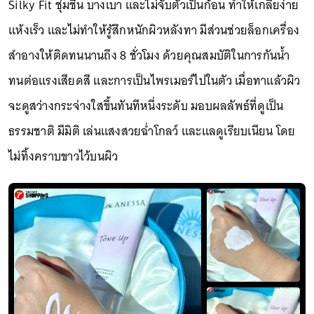
Silky Fit ชุ่มชื้น บางเบา และไม่จับตัวเป็นก้อน ทำให้เกลี่ยง่าย
แห้งเร็ว และไม่ทำให้รู้สึกหนักผิวหลังทา มีส่วนช่วยล็อกเครื่อง
สำอางให้ติดทนนานถึง 8 ชั่วโมง ด้วยคุณสมบัติในการกันน้ำ
ทนต่อแรงเสียดสี และการเป็นไพรเมอร์ไปในตัว เมื่อทาแล้วผิว
จะดูสว่างกระจ่างใสขึ้นทันทีหนึ่งระดับ มอบผลลัพธ์ที่ดูเป็น
ธรรมชาติ มีมิติ เล่นแสงสวยฉ่ำโกลว์ และแลดูเรียบเนียน โดย
ไม่ทิ้งคราบขาวไว้บนผิว