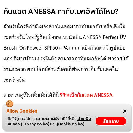
กันแดด ANESSA ทาทับเมกอัพได้ไหม?
สำหรับใครที่กำลังมองหากันแดดมาทาทับเมกอัพ หรือเติมใน
ระหว่างวัน ไทยรัฐช็อปปิ้งขอแนะนำเป็น ANESSA Perfect UV
Brush-On Powder SPF50+ PA++++ แป้งกันแดดในรูปแบบ
แท่ง ที่มาพร้อมแปรงในตัว สามารถทาทับเมกอัพได้ พกง่าย ใช้
งานสะดวก ตอบโจทย์สำหรับคนที่ต้องการเติมกันแดดใน
ระหว่างวัน
สามารถดูรีวิวเพิ่มเติมได้ที่นี่
รีวิวแป้งกันแดด ANESSA
กันแดด ANESSA ทาไปทะเลได้ไหม?
Allow Cookies
เพื่อให้ทุกคนได้ประสบการณ์การใช้งานที่ดียิ่งขึ้น
อ่านเพิ่ม
รับทราบ
กันแดด ANESSA ขวดสีทอง หรือ ANESSA Perfect UV
เติมคลิก (Privacy Policy)
และ
(Cookie Policy)