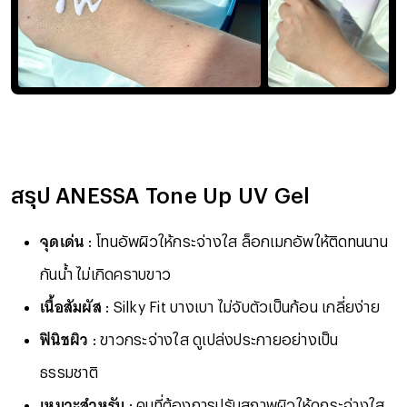
สรุป ANESSA Tone Up UV Gel
จุดเด่น
: โทนอัพผิวให้กระจ่างใส ล็อกเมกอัพให้ติดทนนาน
กันน้ำ ไม่เกิดคราบขาว
เนื้อสัมผัส
: Silky Fit บางเบา ไม่จับตัวเป็นก้อน เกลี่ยง่าย
ฟินิชผิว
: ขาวกระจ่างใส ดูเปล่งประกายอย่างเป็น
ธรรมชาติ
เหมาะสำหรับ
: คนที่ต้องการปรับสภาพผิวให้ดูกระจ่างใส