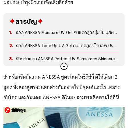
ผสมช่วยบำรุงผิวแบบจัดเต็มอีกด้วย
สารบัญ
รีวิว ANESSA Moisture UV Gel กันแดดสูตรชุ่มชื้น บูสผิว
อิ่มน้ำ 24 ชม.*
รีวิว ANESSA Tone Up UV Gel กันแดดสูตรโทนอัพ ปรับ
ผิวกระจ่างใส
รีวิวกันแดด ANESSA Perfect UV Sunscreen Skincare
Milk ขวดสีทอง
รีวิวแป้งกันแดด ANESSA Perfect UV Brush-On
สำหรับครีมกันแดด ANESSA สูตรใหม่ในซีรีส์นี้ มีให้เลือก 2
Powder
​FAQs คำถามที่พบบ่อยเกี่ยวกับกันแดด ANESSA
สูตร ทั้งสองสูตรจะแตกต่างกันอย่างไร มีจุดเด่นอะไร เหมาะ
กับใคร และกันแดด ANESSA ดีไหม? สามารถติดตามได้ที่นี่
กันแดด ANESSA ดีไหม?
กันแดด ANESSA สูตรใหม่ ดีไหม?
กันแดด ANESSA เหนียวไหม?