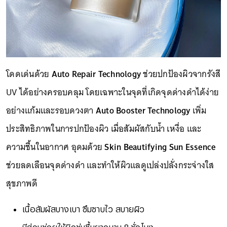
โดดเด่นด้วย
Auto Repair Technology
ช่วยปกป้องผิวจากรังสี
UV ได้อย่างครอบคลุม โดยเฉพาะในจุดที่เกิดจุดด่างดำได้ง่าย
อย่างแก้มและรอบดวงตา
Auto Booster Technology
เพิ่ม
ประสิทธิภาพในการปกป้องผิว เมื่อสัมผัสกับน้ำ เหงื่อ และ
ความชื้นในอากาศ อุดมด้วย
Skin Beautifying Sun Essence
ช่วยลดเลือนจุดด่างดำ และทำให้ผิวแลดูเปล่งปลั่งกระจ่างใส
สุขภาพดี
เนื้อสัมผัสบางเบา ซึมซาบไว สบายผิว