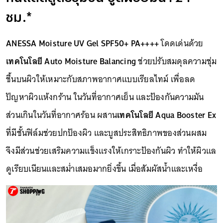
ชม.*
ANESSA Moisture UV Gel SPF50+ PA++++
โดดเด่นด้วย
เทคโนโลยี Auto Moisture Balancing
ช่วยปรับสมดุลความชุ่ม
ชื้นบนผิวให้เหมาะกับสภาพอากาศแบบเรียลไทม์ เพื่อลด
ปัญหาผิวแห้งกร้าน ในวันที่อากาศเย็น และป้องกันความมัน
ส่วนเกินในวันที่อากาศร้อน ผสาน
เทคโนโลยี Aqua Booster Ex
ที่มีชั้นฟิล์มช่วยปกป้องผิว และบูสประสิทธิภาพของส่วนผสม
จึงมีส่วนช่วยเสริมความแข็งแรงให้เกราะป้องกันผิว ทำให้ผิวแล
ดูเรียบเนียนและสม่ำเสมอมากยิ่งขึ้น เมื่อสัมผัสน้ำและเหงื่อ