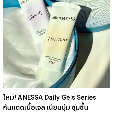
กันแดด ANESSA กันน้ำไหม?
กันแดด ANESSA ทาทับเมกอัพได้ไหม?
กันแดด ANESSA ทาไปทะเลได้ไหม?
ใหม่! ANESSA Daily Gels Series
กันแดดเนื้อเจล เนียนนุ่ม ชุ่มชื้น