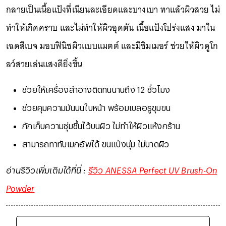
กลายเป็นเนื้อแป้งที่เนียนละเอียดและบางเบา ทาแล้วผิวสวย ไม่
ทำให้เกิดคราบ และไม่ทำให้ผิวอุดตัน เนื้อแป้งโปร่งแสง มาใน
เฉดสีเบจ มอบฟินิชผิวแบบแมตต์ และมีชิมเมอร์ ช่วยให้ผิวดูโก
ลว์สวยเล่นแสงดียิ่งขึ้น
ช่วยให้เครื่องสำอางติดทนนานถึง 12 ชั่วโมง
ช่วยคุมความมันบนใบหน้า พร้อมเบลอรูขุมขน
กักเก็บความชุ่มชื้นไว้บนผิว ไม่ทำให้ผิวแห้งกร้าน
สามารถทาทับเมกอัพได้ ขนแป้งนุ่ม ไม่บาดผิว
อ่านรีวิวเพิ่มเติมได้ที่นี่ :
รีวิว ANESSA Perfect UV Brush-On
Powder