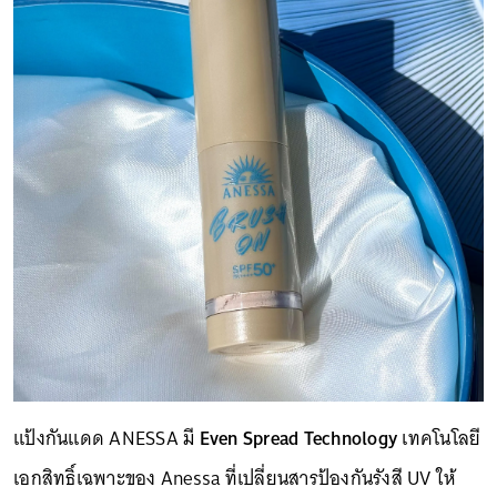
แป้งกันแดด ANESSA มี
Even Spread Technology
เทคโนโลยี
เอกสิทธิ์เฉพาะของ Anessa ที่เปลี่ยนสารป้องกันรังสี UV ให้