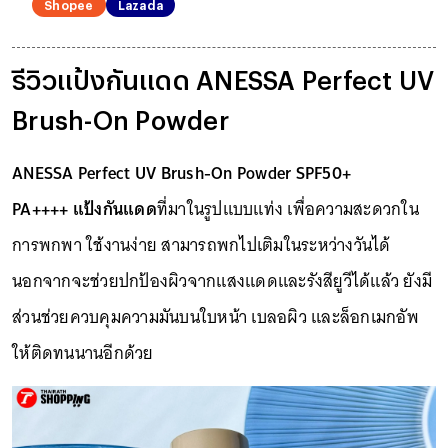
Shopee
Lazada
รีวิวแป้งกันแดด ANESSA Perfect UV
Brush-On Powder
ANESSA Perfect UV Brush-On Powder SPF50+
PA++++
แป้งกันแดด
ที่มาในรูปแบบแท่ง เพื่อความสะดวกใน
การพกพา ใช้งานง่าย สามารถพกไปเติมในระหว่างวันได้
นอกจากจะช่วยปกป้องผิวจากแสงแดดและรังสียูวีได้แล้ว ยังมี
ส่วนช่วยควบคุมความมันบนใบหน้า เบลอผิว และล็อกเมกอัพ
ให้ติดทนนานอีกด้วย