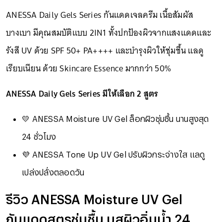
ANESSA Daily Gels Series กันแดดเจลครีม เนื้อสัมผัส
บางเบา มีคุณสมบัติแบบ 2IN1 ทั้งปกป้องผิวจากแสงแดดและ
รังสี UV ด้วย SPF 50+ PA++++ และบำรุงผิวให้ชุ่มชื้น แลดู
เรียบเนียน ด้วย Skincare Essence มากกว่า 50%
ANESSA Daily Gels Series มีให้เลือก 2 สูตร
💛 ANESSA Moisture UV Gel ล็อกผิวชุ่มชื้น นานสูงสุด
24 ชั่วโมง
💜 ANESSA Tone Up UV Gel ปรับผิวกระจ่างใส แลดู
เปล่งปลั่งตลอดวัน
รีวิว ANESSA Moisture UV Gel
กันแดดสูตรชุ่มชื้น บูสผิวอิ่มน้ำ 24