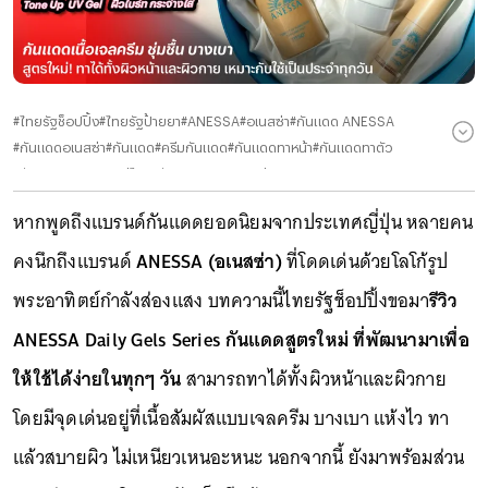
#
ไทยรัฐช็อปปิ้ง
#
ไทยรัฐป้ายยา
#
ANESSA
#
อเนสซ่า
#
กันแดด ANESSA
#
กันแดดอเนสซ่า
#
กันแดด
#
ครีมกันแดด
#
กันแดดทาหน้า
#
กันแดดทาตัว
#
กันแดด ANESSA ดีไหม
#
กันแดด ANESSA สีทอง
#
กันแดด ANESSA Daily Gels Series
#
ANESSA Daily Gels Series
หากพูดถึงแบรนด์กันแดดยอดนิยมจากประเทศญี่ปุ่น หลายคน
#
ANESSA Daily Gels
#
กันแดด ANESSA Daily Gels
#
ANESSA Moisture UV Gel
#
ANESSA Tone Up UV Gel
#
กันแดดเนื้อเจล
คงนึกถึงแบรนด์
ANESSA (อเนสซ่า)
ที่โดดเด่นด้วยโลโก้รูป
#
กันแดดเนื้อบางเบา
#
กันแดดทาหน้า
#
กันแดดตัว
#
กันแดดทาตัว
พระอาทิตย์กำลังส่องแสง บทความนี้ไทยรัฐช็อปปิ้งขอมา
รีวิว
#
ANESSA Perfect UV Sunscreen Skincare Milk
#
ANESSA Gold Milk
#
กันแดดน้ำนม
#
กันแดดเนื้อน้ำนม
#
แป้งกันแดด
ANESSA Daily Gels Series
กันแดดสูตรใหม่ ที่พัฒนามาเพื่อ
#
ANESSA Perfect UV Brush-On Powder
#
กันแดด ANESSA สูตรไหนดี
ให้ใช้ได้ง่ายในทุกๆ วัน
สามารถทาได้ทั้งผิวหน้าและผิวกาย
#
กันแดด Anessa แต่ละสูตร
#
กันแดด Anessa Tone Up
#
กันแดดโทนอัพ
#
กันแดด Tone up
โดยมีจุดเด่นอยู่ที่เนื้อสัมผัสแบบเจลครีม บางเบา แห้งไว ทา
แล้วสบายผิว ไม่เหนียวเหนอะหนะ นอกจากนี้ ยังมาพร้อมส่วน