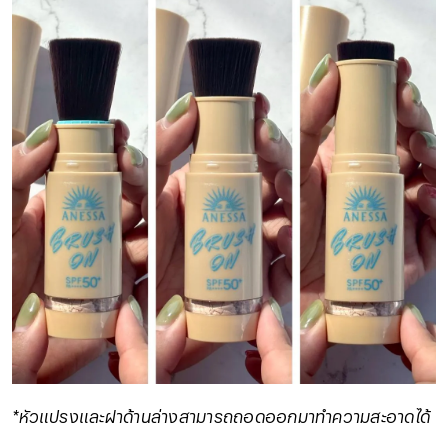
*หัวแปรงและฝาด้านล่างสามารถถอดออกมาทำความสะอาดได้