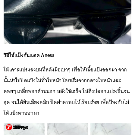
วิธีใช้แป้งกันแดด Aness
ให้เคาะแปรงลงบนที่หลังมือเบาๆ เพื่อให้เนื้อแป้งออกมา จาก
นั้นนำไปปัดแป้งให้ทั่วใบหน้า โดยเริ่มจากกลางใบหน้าและ
ค่อยๆ เกลี่ยออกด้านนอก หลังใช้เสร็จ ให้ดึงปลอกแปรงขึ้นจน
สุด จนได้ยินเสียงคลิก ปิดฝาครอบให้เรียบร้อย เพื่อป้องกันไม่
ให้แป้งหกออกมา