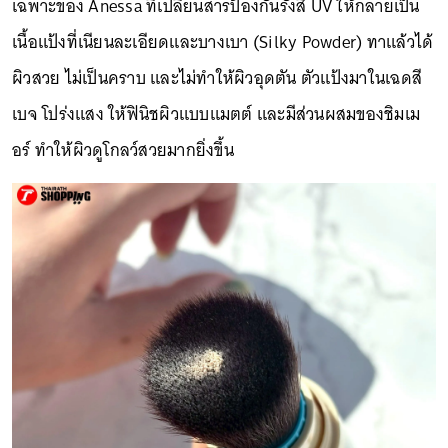
เฉพาะของ Anessa ที่เปลี่ยนสารป้องกันรังสี UV ให้กลายเป็น
เนื้อแป้งที่เนียนละเอียดและบางเบา (Silky Powder) ทาแล้วได้
ผิวสวย ไม่เป็นคราบ และไม่ทำให้ผิวอุดตัน ตัวแป้งมาในเฉดสี
เบจ โปร่งแสง ให้ฟินิชผิวแบบแมตต์ และมีส่วนผสมของชิมเม
อร์ ทำให้ผิวดูโกลว์สวยมากยิ่งขึ้น