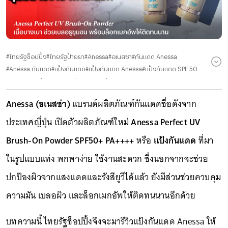
#
ไทยรัฐช็อปปิ้ง
#
ไทยรัฐป้ายยา
#
Anessa
#
อเนสซ่า
#
กันแดด Anessa
#
Anessa กันแดด
#
แป้งกันแดด
#
แป้งกันแดด Anessa
#
แป้งกันแดด SPF 50
#
Anessa Perfect UV Brush-On Powder
#
Anessa Perfect UV Brush-On Powder SPF50+ PA++++
Anessa (อเนสซ่า)
แบรนด์ผลิตภัณฑ์กันแดดชื่อดังจาก
#
แป้งกันแดด anessa ราคา
#
แป้งกันแดด รีวิว
#
รีวิวแป้งกันแดด
#
รีวิว Anessa
#
รีวิวแป้งกันแดด Anessa
#
รีวิวกันแดด Anessa
#
กันแดดเนื้อแป้ง
ประเทศญี่ปุ่น เปิดตัวผลิตภัณฑ์ใหม่
Anessa Perfect UV
Brush-On Powder SPF50+ PA++++
หรือ
แป้งกันแดด
ที่มา
ในรูปแบบแท่ง พกพาง่าย ใช้งานสะดวก ซึ่งนอกจากจะช่วย
ปกป้องผิวจากแสงแดดและรังสียูวีได้แล้ว ยังมีส่วนช่วยควบคุม
ความมัน เบลอผิว และล็อกเมกอัพให้ติดทนนานอีกด้วย
บทความนี้ ไทยรัฐช็อปปิ้งจึงจะมารีวิวแป้งกันแดด Anessa ให้