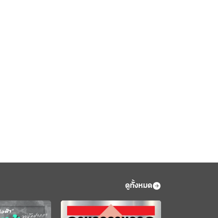
ดูทั้งหมด