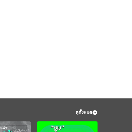
ดูทั้งหมด