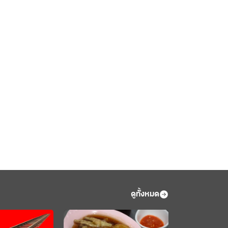
ดูทั้งหมด