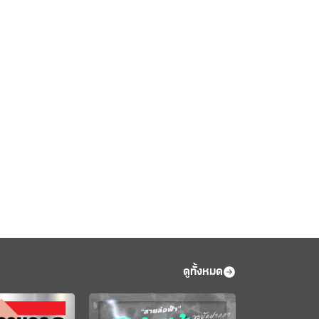
ดูทั้งหมด