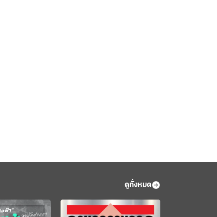
ดูทั้งหมด