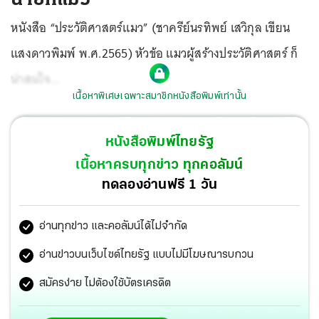
หนังสือ “ประวัติศาสตร์แมว” (ชาครีย์นรทิพย์ เสวิกุล เขียน
แสงดาวพิมพ์ พ.ศ.2565) หัวข้อ แมวผู้สร้างประวัติศาสตร์ ก็
น่าสนใจ...
เนื้อหาพิเศษเฉพาะสมาชิกหนังสือพิมพ์เท่านั้น
หนังสือพิมพ์ไทยรัฐ
เนื้อหาครบทุกข่าว ทุกคอลัมน์
ทดลองอ่านฟรี 1 วัน
อ่านทุกข่าว และคอลัมน์ได้ไม่จำกัด
อ่านข่าวบนเว็บไซต์ไทยรัฐ แบบไม่มีโฆษณารบกวน
สมัครง่าย ไม่ต้องใช้บัตรเครดิต