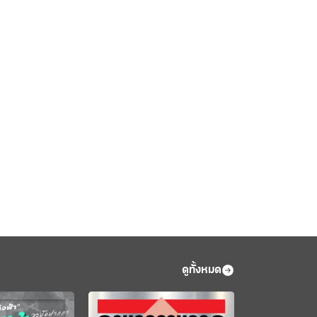
ดูทั้งหมด