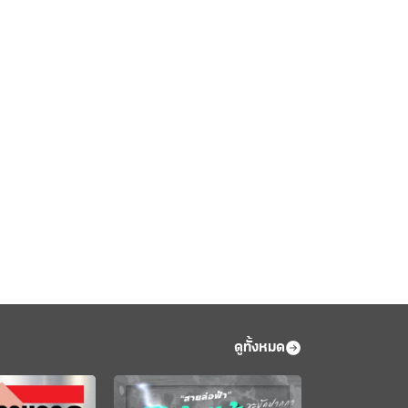
ดูทั้งหมด