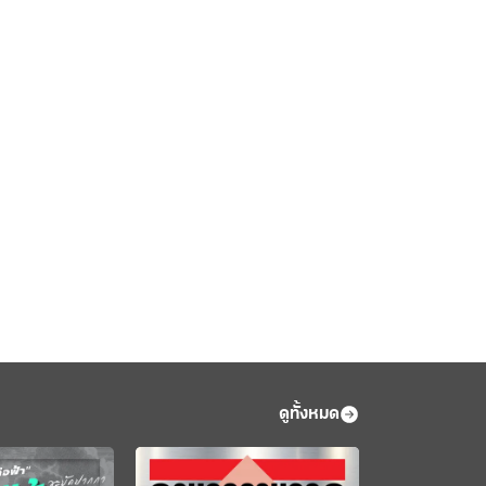
ดูทั้งหมด