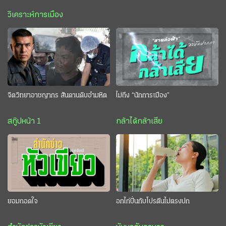
วิเคราะห์การเมือง
จิตวิทยาอาชญากร สันดานดิบอำมหิต
ไม่ถึง “นักการเมือง”
สกู๊ปหน้า 1
กล้าได้กล้าเสีย
ยอมถอดใจ
อกไก่ปั่นกับโปรตีนไม่ตรงปก