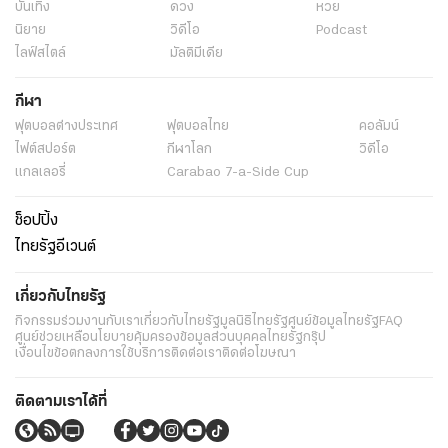
บันเทิง
ดวง
หวย
นิยาย
วิดีโอ
Podcast
ไลฟ์สไตล์
มัลติมีเดีย
กีฬา
ฟุตบอลต่่างประเทศ
ฟุตบอลไทย
คอลัมน์
ไฟต์สปอร์ต
กีฬาโลก
วิดีโอ
แกลเลอรี่
Carabao 7-a-Side Cup
ช็อปปิ้ง
ไทยรัฐอีเวนต์
เกี่ยวกับไทยรัฐ
กิจกรรม
ร่วมงานกับเรา
เกี่ยวกับไทยรัฐ
มูลนิธิไทยรัฐ
ศูนย์ข้อมูลไทยรัฐ
FAQ
ศูนย์ช่วยเหลือ
นโยบายคุ้มครองข้อมูลส่วนบุคคลไทยรัฐกรุ๊ป
เงื่อนไขข้อตกลงการใช้บริการ
ติดต่อเรา
ติดต่อโฆษณา
ติดตามเราได้ที่