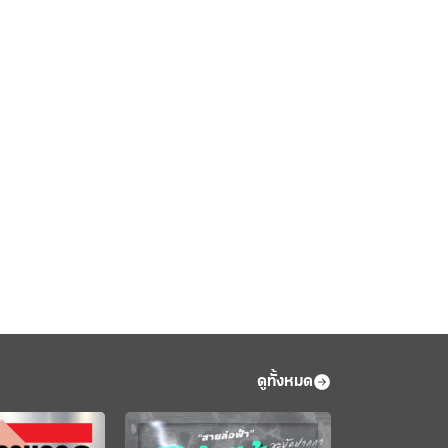
ดูทั้งหมด