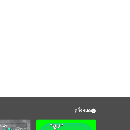
ดูทั้งหมด