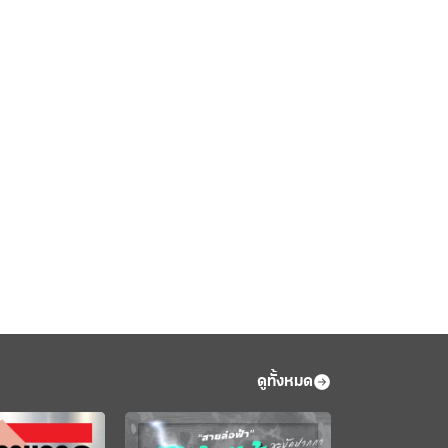
ดูทั้งหมด