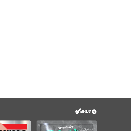
ดูทั้งหมด