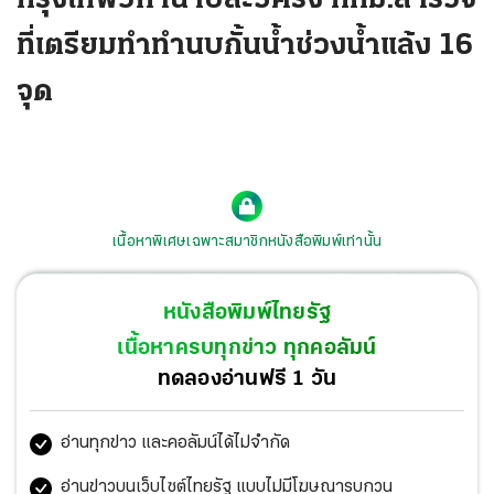
ที่เตรียมทำทำนบกั้นน้ำช่วงน้ำแล้ง 16
จุด
เนื้อหาพิเศษเฉพาะสมาชิกหนังสือพิมพ์เท่านั้น
หนังสือพิมพ์ไทยรัฐ
เนื้อหาครบทุกข่าว ทุกคอลัมน์
ทดลองอ่านฟรี 1 วัน
อ่านทุกข่าว และคอลัมน์ได้ไม่จำกัด
อ่านข่าวบนเว็บไซต์ไทยรัฐ แบบไม่มีโฆษณารบกวน