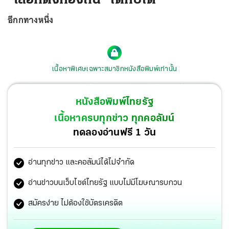
อีกกทางหนึ่ง
เนื้อหาพิเศษเฉพาะสมาชิกหนังสือพิมพ์เท่านั้น
หนังสือพิมพ์ไทยรัฐ
เนื้อหาครบทุกข่าว ทุกคอลัมน์
ทดลองอ่านฟรี 1 วัน
อ่านทุกข่าว และคอลัมน์ได้ไม่จำกัด
อ่านข่าวบนเว็บไซต์ไทยรัฐ แบบไม่มีโฆษณารบกวน
สมัครง่าย ไม่ต้องใช้บัตรเครดิต