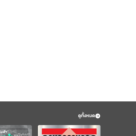
ดูทั้งหมด