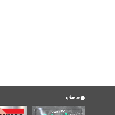
ดูทั้งหมด