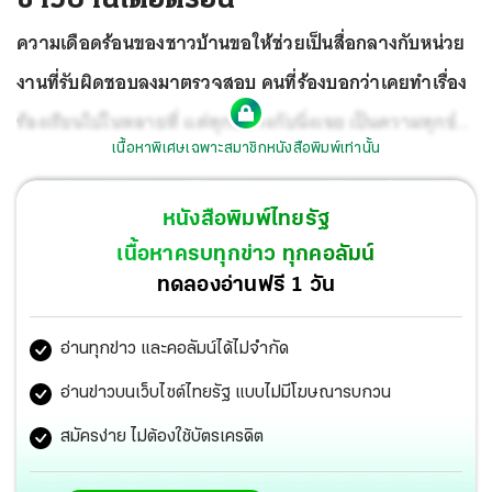
ความเดือดร้อนของชาวบ้านขอให้ช่วยเป็นสื่อกลางกับหน่วย
งานที่รับผิดชอบลงมาตรวจสอบ คนที่ร้องบอกว่าเคยทำเรื่อง
ร้องเรียนไปในหลายที่ แต่ทุกอย่างกับนิ่งเฉย เป็นความทุกข์
เนื้อหาพิเศษเฉพาะสมาชิกหนังสือพิมพ์เท่านั้น
ของชาวบ้านที่ไม่รู้จะพึ่งใคร
หนังสือพิมพ์ไทยรัฐ
เนื้อหาครบทุกข่าว ทุกคอลัมน์
ทดลองอ่านฟรี 1 วัน
อ่านทุกข่าว และคอลัมน์ได้ไม่จำกัด
อ่านข่าวบนเว็บไซต์ไทยรัฐ แบบไม่มีโฆษณารบกวน
สมัครง่าย ไม่ต้องใช้บัตรเครดิต