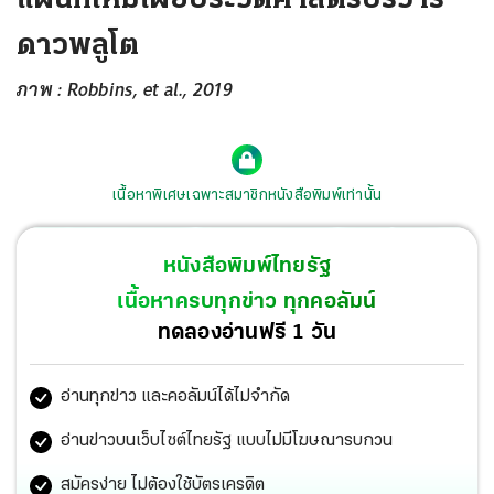
ดาวพลูโต
ภาพ : Robbins, et al., 2019
เนื้อหาพิเศษเฉพาะสมาชิกหนังสือพิมพ์เท่านั้น
หนังสือพิมพ์ไทยรัฐ
เนื้อหาครบทุกข่าว ทุกคอลัมน์
ทดลองอ่านฟรี 1 วัน
อ่านทุกข่าว และคอลัมน์ได้ไม่จำกัด
อ่านข่าวบนเว็บไซต์ไทยรัฐ แบบไม่มีโฆษณารบกวน
สมัครง่าย ไม่ต้องใช้บัตรเครดิต