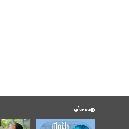
ดูทั้งหมด