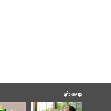
ดูทั้งหมด