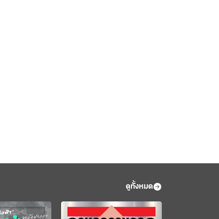
ดูทั้งหมด