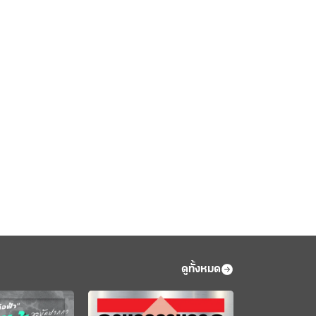
ดูทั้งหมด