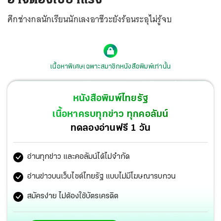
ศึกช่างกลนักเรียนนักเลงอาชีวะยังร้อนระอุไม่รู้จบ
เนื้อหาพิเศษเฉพาะสมาชิกหนังสือพิมพ์เท่านั้น
หนังสือพิมพ์ไทยรัฐ
เนื้อหาครบทุกข่าว ทุกคอลัมน์
ทดลองอ่านฟรี 1 วัน
อ่านทุกข่าว และคอลัมน์ได้ไม่จำกัด
อ่านข่าวบนเว็บไซต์ไทยรัฐ แบบไม่มีโฆษณารบกวน
สมัครง่าย ไม่ต้องใช้บัตรเครดิต