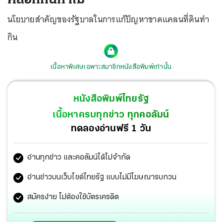
นโยบายสำคัญของรัฐบาลในการแก้ปัญหาขาดแคลนที่ดินทำ
กิน
เนื้อหาพิเศษเฉพาะสมาชิกหนังสือพิมพ์เท่านั้น
หนังสือพิมพ์ไทยรัฐ
เนื้อหาครบทุกข่าว ทุกคอลัมน์
ทดลองอ่านฟรี 1 วัน
อ่านทุกข่าว และคอลัมน์ได้ไม่จำกัด
อ่านข่าวบนเว็บไซต์ไทยรัฐ แบบไม่มีโฆษณารบกวน
สมัครง่าย ไม่ต้องใช้บัตรเครดิต